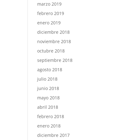
marzo 2019
febrero 2019
enero 2019
diciembre 2018
noviembre 2018
octubre 2018
septiembre 2018
agosto 2018
julio 2018
junio 2018
mayo 2018
abril 2018
febrero 2018
enero 2018
diciembre 2017