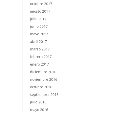
octubre 2017
agosto 2017
julio 2017
junio 2017
mayo 2017
abril 2017
marzo 2017
febrero 2017
enero 2017
diciembre 2016
noviembre 2016
octubre 2016
septiembre 2016
julio 2016
mayo 2016