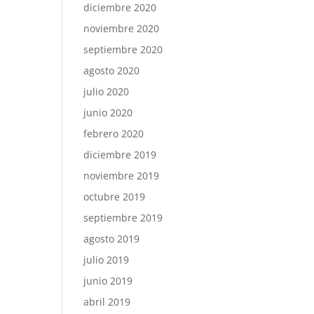
diciembre 2020
noviembre 2020
septiembre 2020
agosto 2020
julio 2020
junio 2020
febrero 2020
diciembre 2019
noviembre 2019
octubre 2019
septiembre 2019
agosto 2019
julio 2019
junio 2019
abril 2019