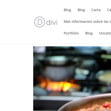
Blog
Blog
Carta
Ca
Más información sobre las 
Portfolio
Blog
Uncate