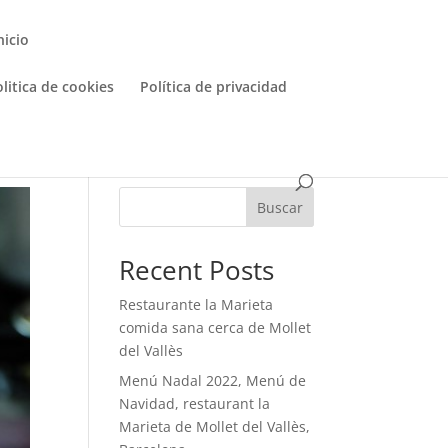
nicio
litica de cookies
Política de privacidad
Buscar
Recent Posts
Restaurante la Marieta
comida sana cerca de Mollet
del Vallès
Menú Nadal 2022, Menú de
Navidad, restaurant la
Marieta de Mollet del Vallès,