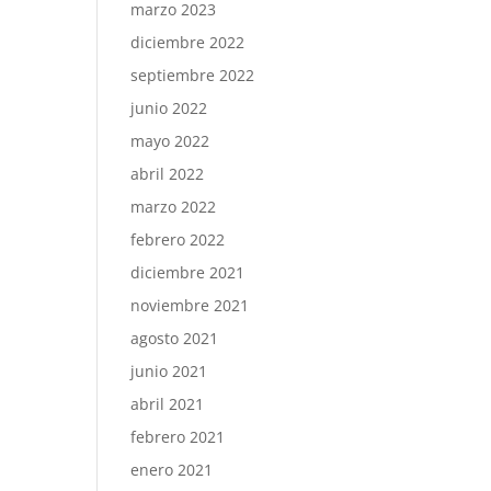
marzo 2023
diciembre 2022
septiembre 2022
junio 2022
mayo 2022
abril 2022
marzo 2022
febrero 2022
diciembre 2021
noviembre 2021
agosto 2021
junio 2021
abril 2021
febrero 2021
enero 2021