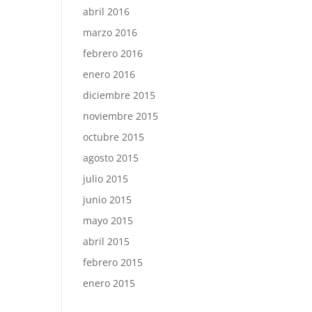
abril 2016
marzo 2016
febrero 2016
enero 2016
diciembre 2015
noviembre 2015
octubre 2015
agosto 2015
julio 2015
junio 2015
mayo 2015
abril 2015
febrero 2015
enero 2015