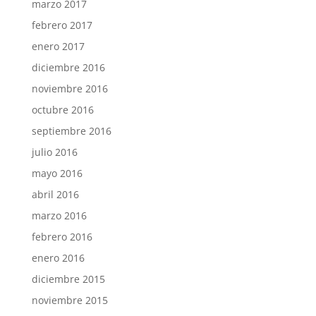
marzo 2017
febrero 2017
enero 2017
diciembre 2016
noviembre 2016
octubre 2016
septiembre 2016
julio 2016
mayo 2016
abril 2016
marzo 2016
febrero 2016
enero 2016
diciembre 2015
noviembre 2015