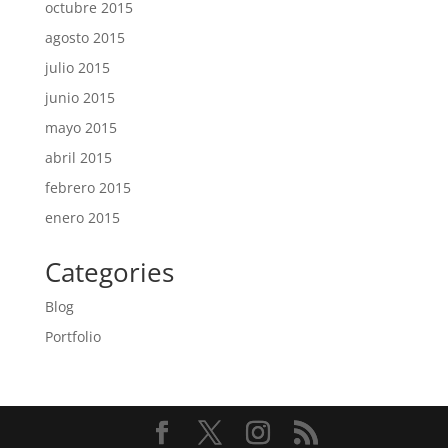
octubre 2015
agosto 2015
julio 2015
junio 2015
mayo 2015
abril 2015
febrero 2015
enero 2015
Categories
Blog
Portfolio