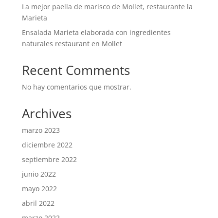
La mejor paella de marisco de Mollet, restaurante la
Marieta
Ensalada Marieta elaborada con ingredientes
naturales restaurant en Mollet
Recent Comments
No hay comentarios que mostrar.
Archives
marzo 2023
diciembre 2022
septiembre 2022
junio 2022
mayo 2022
abril 2022
marzo 2022