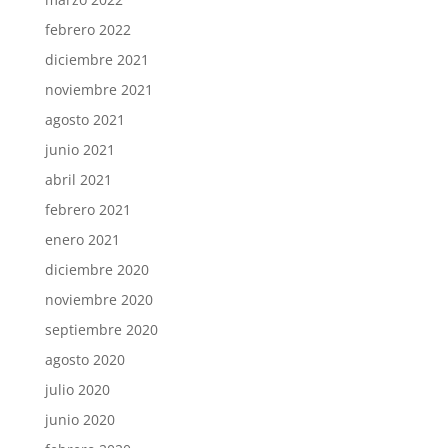
febrero 2022
diciembre 2021
noviembre 2021
agosto 2021
junio 2021
abril 2021
febrero 2021
enero 2021
diciembre 2020
noviembre 2020
septiembre 2020
agosto 2020
julio 2020
junio 2020