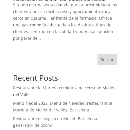
Situado en una zona cómoda por su proximidad a los
clientes y por su fácil acceso y aparcamiento, muy
cerca en c.Jaume I, enfrente de la farmacia. Ofrece
una gastronomía adecuada a los distintos tipos de
clientes, centrada en la calidad y buena aceptación
por parte de...
Buscar
Recent Posts
Restaurante la Marieta comida sana cerca de Mollet
del Vallès
Menú Nadal 2022, Menú de Navidad, restaurant la
Marieta de Mollet del Vallès, Barcelona
Restaurante ecológico en Mollet, Barcelona
generador de ozono