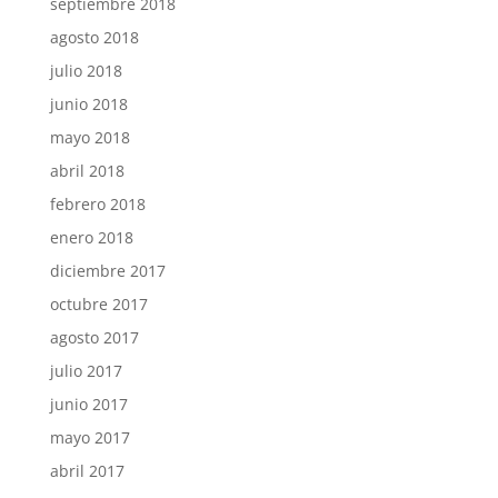
septiembre 2018
agosto 2018
julio 2018
junio 2018
mayo 2018
abril 2018
febrero 2018
enero 2018
diciembre 2017
octubre 2017
agosto 2017
julio 2017
junio 2017
mayo 2017
abril 2017