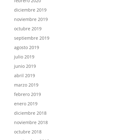
febrero 2020
diciembre 2019
noviembre 2019
octubre 2019
septiembre 2019
agosto 2019
julio 2019
junio 2019
abril 2019
marzo 2019
febrero 2019
enero 2019
diciembre 2018
noviembre 2018
octubre 2018