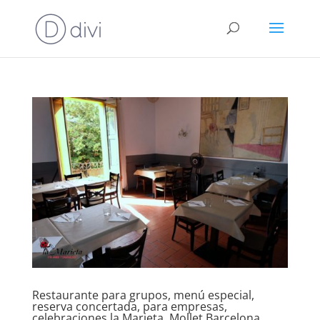
Restaurante para grupos, menú especial,
reserva concertada, para empresas,
celebraciones la Marieta, Mollet,Barcelona