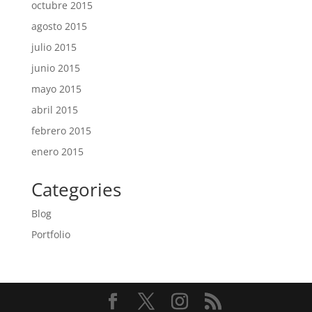
octubre 2015
agosto 2015
julio 2015
junio 2015
mayo 2015
abril 2015
febrero 2015
enero 2015
Categories
Blog
Portfolio