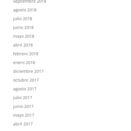
septiembre 2018
agosto 2018
julio 2018
junio 2018
mayo 2018
abril 2018
febrero 2018
enero 2018
diciembre 2017
octubre 2017
agosto 2017
julio 2017
junio 2017
mayo 2017
abril 2017