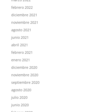
febrero 2022
diciembre 2021
noviembre 2021
agosto 2021
junio 2021
abril 2021
febrero 2021
enero 2021
diciembre 2020
noviembre 2020
septiembre 2020
agosto 2020
julio 2020
junio 2020