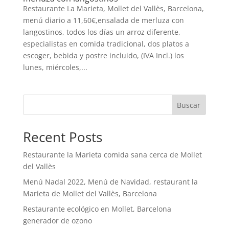
Restaurante La Marieta, Mollet del Vallès, Barcelona,
menú diario a 11,60€,ensalada de merluza con
langostinos, todos los días un arroz diferente,
especialistas en comida tradicional, dos platos a
escoger, bebida y postre incluido, (IVA Incl.) los
lunes, miércoles,...
Buscar
Recent Posts
Restaurante la Marieta comida sana cerca de Mollet
del Vallès
Menú Nadal 2022, Menú de Navidad, restaurant la
Marieta de Mollet del Vallès, Barcelona
Restaurante ecológico en Mollet, Barcelona
generador de ozono