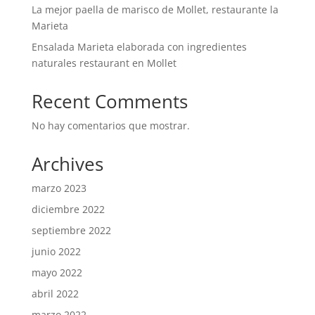
La mejor paella de marisco de Mollet, restaurante la
Marieta
Ensalada Marieta elaborada con ingredientes
naturales restaurant en Mollet
Recent Comments
No hay comentarios que mostrar.
Archives
marzo 2023
diciembre 2022
septiembre 2022
junio 2022
mayo 2022
abril 2022
marzo 2022