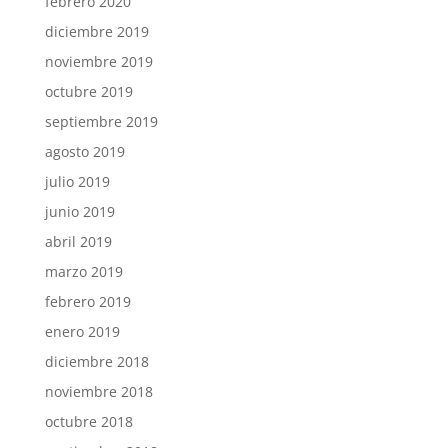
febrero 2020
diciembre 2019
noviembre 2019
octubre 2019
septiembre 2019
agosto 2019
julio 2019
junio 2019
abril 2019
marzo 2019
febrero 2019
enero 2019
diciembre 2018
noviembre 2018
octubre 2018