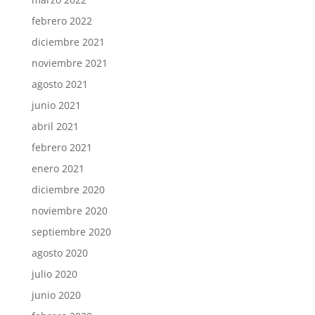
febrero 2022
diciembre 2021
noviembre 2021
agosto 2021
junio 2021
abril 2021
febrero 2021
enero 2021
diciembre 2020
noviembre 2020
septiembre 2020
agosto 2020
julio 2020
junio 2020