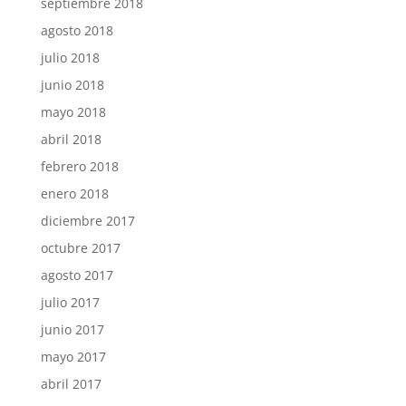
septiembre 2018
agosto 2018
julio 2018
junio 2018
mayo 2018
abril 2018
febrero 2018
enero 2018
diciembre 2017
octubre 2017
agosto 2017
julio 2017
junio 2017
mayo 2017
abril 2017