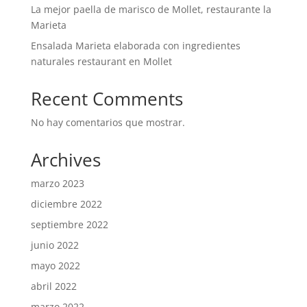
La mejor paella de marisco de Mollet, restaurante la
Marieta
Ensalada Marieta elaborada con ingredientes
naturales restaurant en Mollet
Recent Comments
No hay comentarios que mostrar.
Archives
marzo 2023
diciembre 2022
septiembre 2022
junio 2022
mayo 2022
abril 2022
marzo 2022