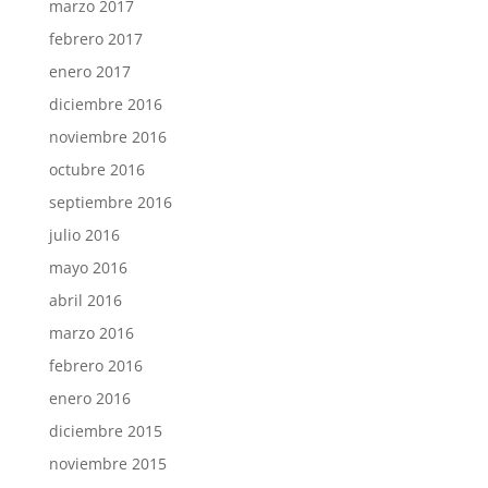
marzo 2017
febrero 2017
enero 2017
diciembre 2016
noviembre 2016
octubre 2016
septiembre 2016
julio 2016
mayo 2016
abril 2016
marzo 2016
febrero 2016
enero 2016
diciembre 2015
noviembre 2015