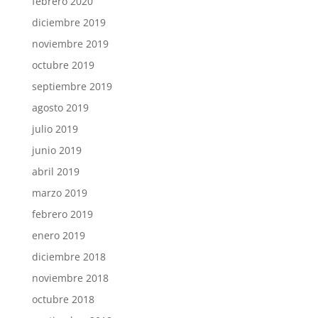
febrero 2020
diciembre 2019
noviembre 2019
octubre 2019
septiembre 2019
agosto 2019
julio 2019
junio 2019
abril 2019
marzo 2019
febrero 2019
enero 2019
diciembre 2018
noviembre 2018
octubre 2018