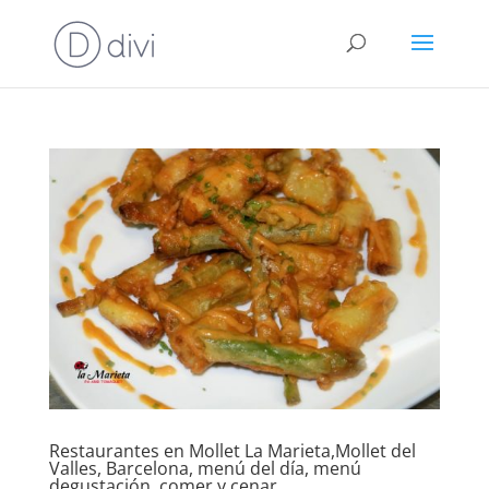
Restaurantes en Mollet La Marieta,Mollet del
Valles, Barcelona, menú del día, menú
degustación, comer y cenar