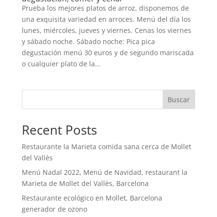
Prueba los mejores platos de arroz, disponemos de
una exquisita variedad en arroces. Menú del día los
lunes, miércoles, jueves y viernes. Cenas los viernes
y sábado noche. Sábado noche: Pica pica
degustación menú 30 euros y de segundo mariscada
o cualquier plato de la...
Buscar
Recent Posts
Restaurante la Marieta comida sana cerca de Mollet
del Vallès
Menú Nadal 2022, Menú de Navidad, restaurant la
Marieta de Mollet del Vallès, Barcelona
Restaurante ecológico en Mollet, Barcelona
generador de ozono