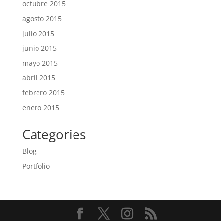
octubre 2015
agosto 2015
julio 2015
junio 2015
mayo 2015
abril 2015
febrero 2015
enero 2015
Categories
Blog
Portfolio