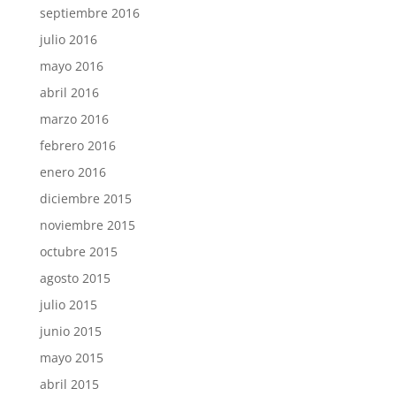
septiembre 2016
julio 2016
mayo 2016
abril 2016
marzo 2016
febrero 2016
enero 2016
diciembre 2015
noviembre 2015
octubre 2015
agosto 2015
julio 2015
junio 2015
mayo 2015
abril 2015