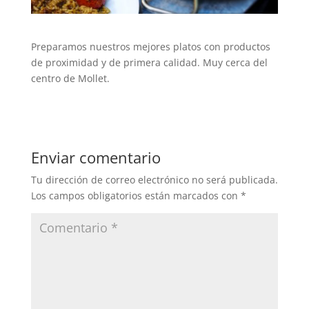
Preparamos nuestros mejores platos con productos
de proximidad y de primera calidad. Muy cerca del
centro de Mollet.
Enviar comentario
Tu dirección de correo electrónico no será publicada.
Los campos obligatorios están marcados con
*