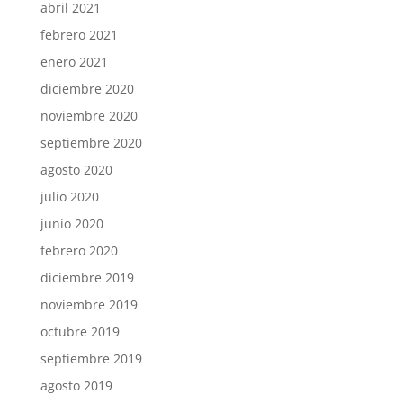
abril 2021
febrero 2021
enero 2021
diciembre 2020
noviembre 2020
septiembre 2020
agosto 2020
julio 2020
junio 2020
febrero 2020
diciembre 2019
noviembre 2019
octubre 2019
septiembre 2019
agosto 2019