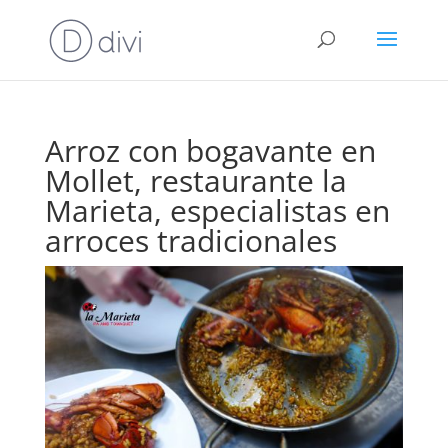
Arroz con bogavante en
Mollet, restaurante la
Marieta, especialistas en
arroces tradicionales