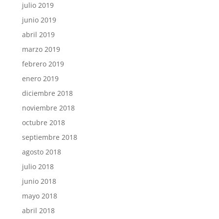
julio 2019
junio 2019
abril 2019
marzo 2019
febrero 2019
enero 2019
diciembre 2018
noviembre 2018
octubre 2018
septiembre 2018
agosto 2018
julio 2018
junio 2018
mayo 2018
abril 2018