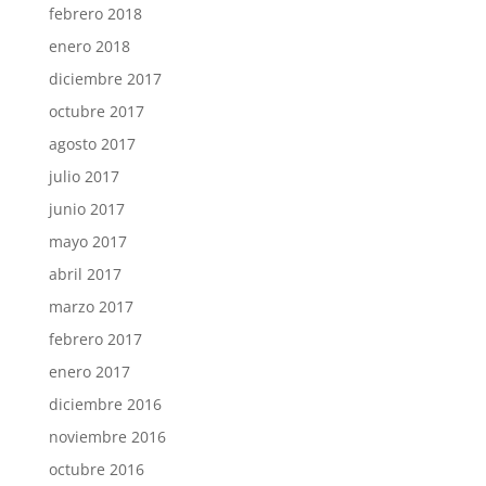
febrero 2018
enero 2018
diciembre 2017
octubre 2017
agosto 2017
julio 2017
junio 2017
mayo 2017
abril 2017
marzo 2017
febrero 2017
enero 2017
diciembre 2016
noviembre 2016
octubre 2016