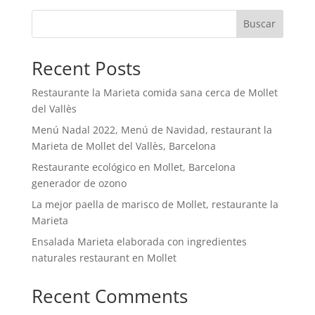
Buscar
Recent Posts
Restaurante la Marieta comida sana cerca de Mollet
del Vallès
Menú Nadal 2022, Menú de Navidad, restaurant la
Marieta de Mollet del Vallès, Barcelona
Restaurante ecológico en Mollet, Barcelona
generador de ozono
La mejor paella de marisco de Mollet, restaurante la
Marieta
Ensalada Marieta elaborada con ingredientes
naturales restaurant en Mollet
Recent Comments