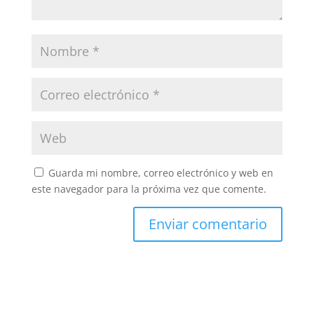
Guarda mi nombre, correo electrónico y web en
este navegador para la próxima vez que comente.