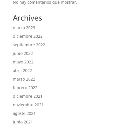
No hay comentarios que mostrar.
Archives
marzo 2023
diciembre 2022
septiembre 2022
junio 2022
mayo 2022
abril 2022
marzo 2022
febrero 2022
diciembre 2021
noviembre 2021
agosto 2021
junio 2021