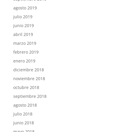
agosto 2019
julio 2019
junio 2019
abril 2019
marzo 2019
febrero 2019
enero 2019
diciembre 2018
noviembre 2018
octubre 2018
septiembre 2018
agosto 2018
julio 2018
junio 2018
mayo 2018