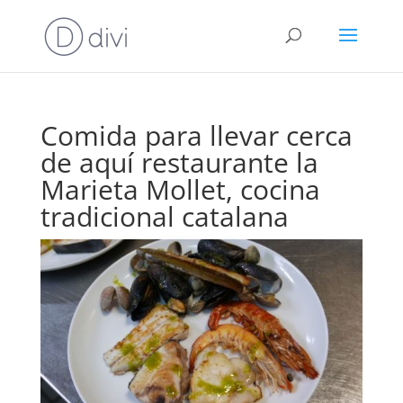
Comida para llevar cerca
de aquí restaurante la
Marieta Mollet, cocina
tradicional catalana