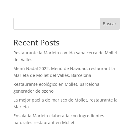
Buscar
Recent Posts
Restaurante la Marieta comida sana cerca de Mollet
del Vallès
Menú Nadal 2022, Menú de Navidad, restaurant la
Marieta de Mollet del Vallès, Barcelona
Restaurante ecológico en Mollet, Barcelona
generador de ozono
La mejor paella de marisco de Mollet, restaurante la
Marieta
Ensalada Marieta elaborada con ingredientes
naturales restaurant en Mollet