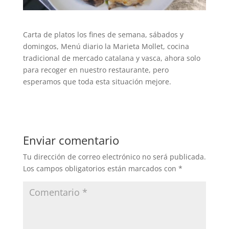
Carta de platos los fines de semana, sábados y
domingos, Menú diario la Marieta Mollet, cocina
tradicional de mercado catalana y vasca, ahora solo
para recoger en nuestro restaurante, pero
esperamos que toda esta situación mejore.
Enviar comentario
Tu dirección de correo electrónico no será publicada.
Los campos obligatorios están marcados con
*