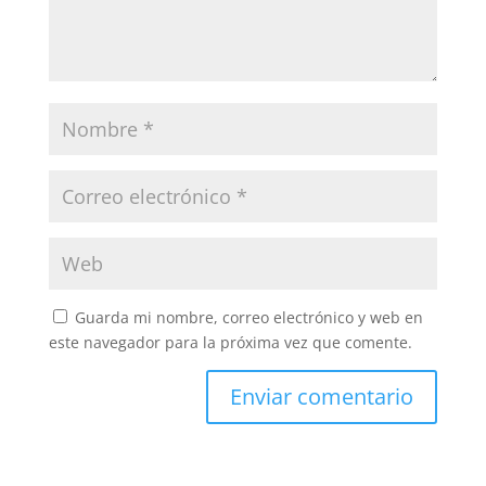
Guarda mi nombre, correo electrónico y web en
este navegador para la próxima vez que comente.