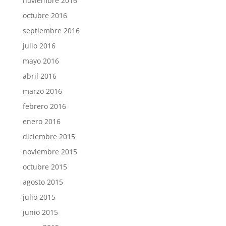
noviembre 2016
octubre 2016
septiembre 2016
julio 2016
mayo 2016
abril 2016
marzo 2016
febrero 2016
enero 2016
diciembre 2015
noviembre 2015
octubre 2015
agosto 2015
julio 2015
junio 2015