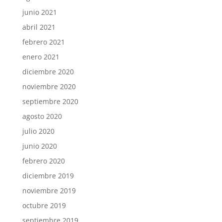
junio 2021
abril 2021
febrero 2021
enero 2021
diciembre 2020
noviembre 2020
septiembre 2020
agosto 2020
julio 2020
junio 2020
febrero 2020
diciembre 2019
noviembre 2019
octubre 2019
septiembre 2019