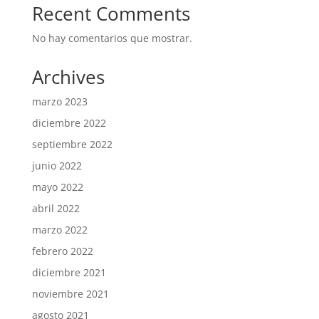
Recent Comments
No hay comentarios que mostrar.
Archives
marzo 2023
diciembre 2022
septiembre 2022
junio 2022
mayo 2022
abril 2022
marzo 2022
febrero 2022
diciembre 2021
noviembre 2021
agosto 2021