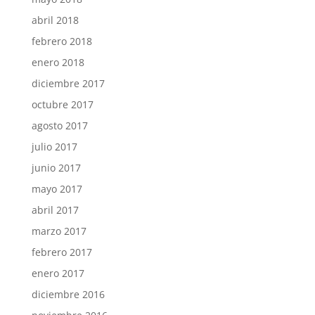
abril 2018
febrero 2018
enero 2018
diciembre 2017
octubre 2017
agosto 2017
julio 2017
junio 2017
mayo 2017
abril 2017
marzo 2017
febrero 2017
enero 2017
diciembre 2016