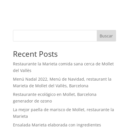
Buscar
Recent Posts
Restaurante la Marieta comida sana cerca de Mollet
del Vallès
Menú Nadal 2022, Menú de Navidad, restaurant la
Marieta de Mollet del Vallès, Barcelona
Restaurante ecológico en Mollet, Barcelona
generador de ozono
La mejor paella de marisco de Mollet, restaurante la
Marieta
Ensalada Marieta elaborada con ingredientes