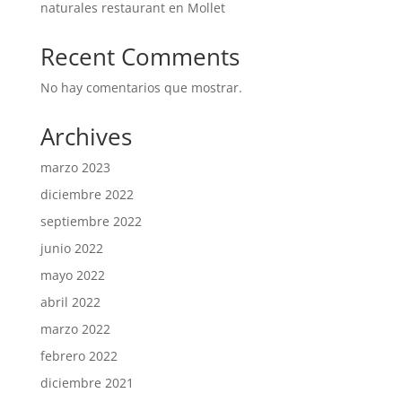
naturales restaurant en Mollet
Recent Comments
No hay comentarios que mostrar.
Archives
marzo 2023
diciembre 2022
septiembre 2022
junio 2022
mayo 2022
abril 2022
marzo 2022
febrero 2022
diciembre 2021