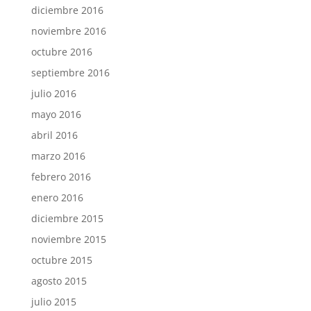
diciembre 2016
noviembre 2016
octubre 2016
septiembre 2016
julio 2016
mayo 2016
abril 2016
marzo 2016
febrero 2016
enero 2016
diciembre 2015
noviembre 2015
octubre 2015
agosto 2015
julio 2015