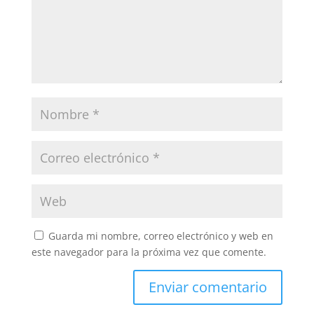
Guarda mi nombre, correo electrónico y web en
este navegador para la próxima vez que comente.