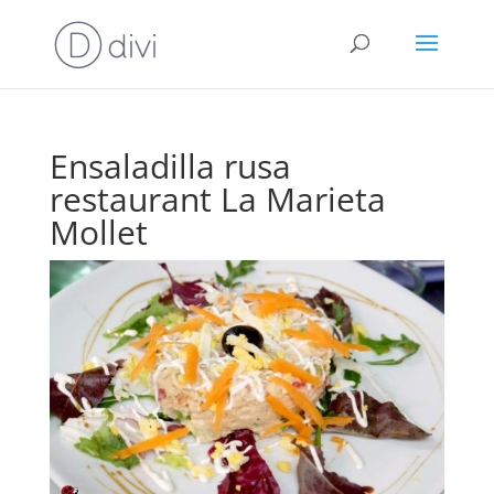
Ensaladilla rusa
restaurant La Marieta
Mollet