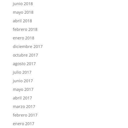
junio 2018
mayo 2018
abril 2018
febrero 2018
enero 2018
diciembre 2017
octubre 2017
agosto 2017
julio 2017
junio 2017
mayo 2017
abril 2017
marzo 2017
febrero 2017
enero 2017