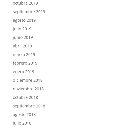
octubre 2019
septiembre 2019
agosto 2019
julio 2019
junio 2019
abril 2019
marzo 2019
febrero 2019
enero 2019
diciembre 2018
noviembre 2018
octubre 2018
septiembre 2018
agosto 2018
julio 2018