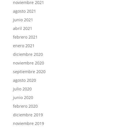
noviembre 2021
agosto 2021
junio 2021
abril 2021
febrero 2021
enero 2021
diciembre 2020
noviembre 2020
septiembre 2020
agosto 2020
julio 2020
junio 2020
febrero 2020
diciembre 2019
noviembre 2019