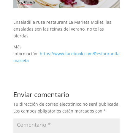
Ensaladilla rusa restaurant La Marieta Mollet, las
ensaladas son las reinas del verano, no te las
pierdas
Más
información:
https://www.facebook.com/Restaurantla
marieta
Enviar comentario
Tu dirección de correo electrónico no será publicada.
Los campos obligatorios están marcados con
*