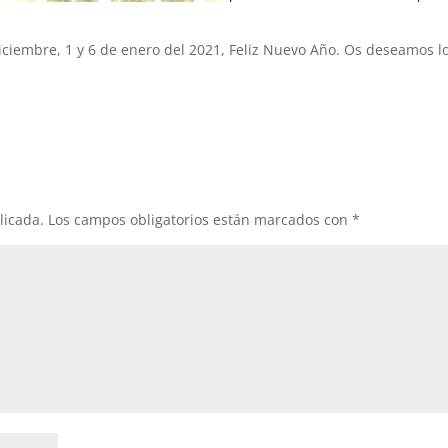
iciembre, 1 y 6 de enero del 2021, Feliz Nuevo Año. Os deseamos l
licada.
Los campos obligatorios están marcados con
*