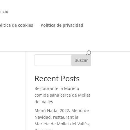
nicio
litica de cookies
Política de privacidad
Buscar
Recent Posts
Restaurante la Marieta
comida sana cerca de Mollet
del Vallès
Menú Nadal 2022, Menú de
Navidad, restaurant la
Marieta de Mollet del Vallès,