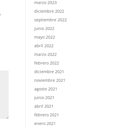
marzo 2023
diciembre 2022
o
septiembre 2022
junio 2022
mayo 2022
abril 2022
marzo 2022
febrero 2022
diciembre 2021
noviembre 2021
agosto 2021
junio 2021
abril 2021
febrero 2021
enero 2021