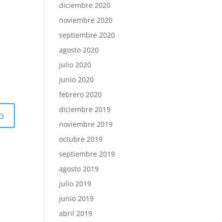
diciembre 2020
noviembre 2020
septiembre 2020
agosto 2020
julio 2020
junio 2020
febrero 2020
diciembre 2019
noviembre 2019
octubre 2019
septiembre 2019
agosto 2019
julio 2019
junio 2019
abril 2019