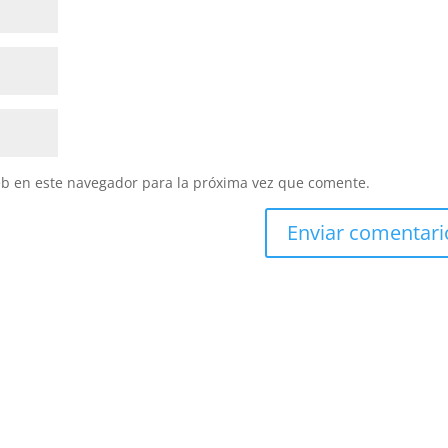
eb en este navegador para la próxima vez que comente.