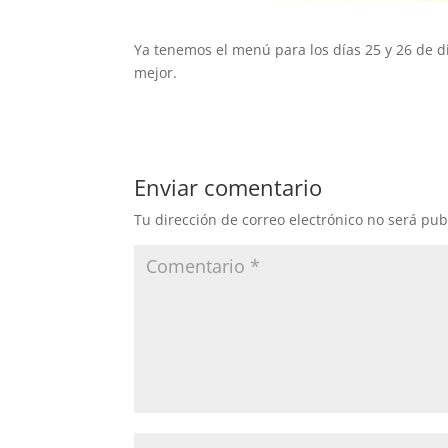
Ya tenemos el menú para los días 25 y 26 de d
mejor.
Enviar comentario
Tu dirección de correo electrónico no será pub