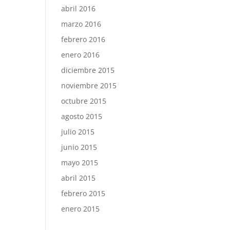
abril 2016
marzo 2016
febrero 2016
enero 2016
diciembre 2015
noviembre 2015
octubre 2015
agosto 2015
julio 2015
junio 2015
mayo 2015
abril 2015
febrero 2015
enero 2015