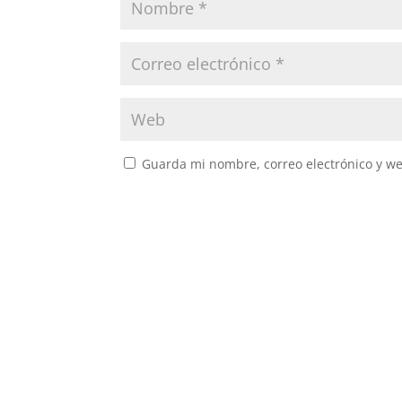
Guarda mi nombre, correo electrónico y w