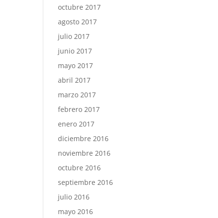
octubre 2017
agosto 2017
julio 2017
junio 2017
mayo 2017
abril 2017
marzo 2017
febrero 2017
enero 2017
diciembre 2016
noviembre 2016
octubre 2016
septiembre 2016
julio 2016
mayo 2016