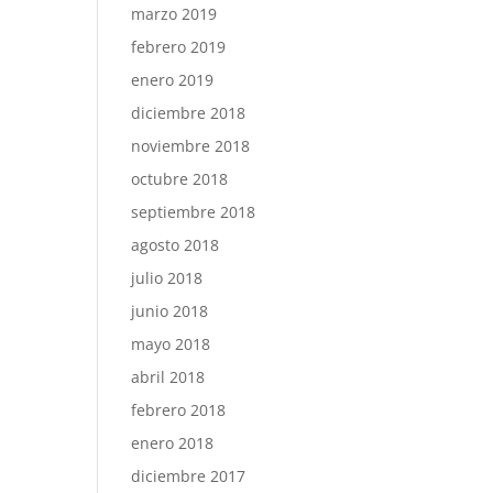
marzo 2019
febrero 2019
enero 2019
diciembre 2018
noviembre 2018
octubre 2018
septiembre 2018
agosto 2018
julio 2018
junio 2018
mayo 2018
abril 2018
febrero 2018
enero 2018
diciembre 2017