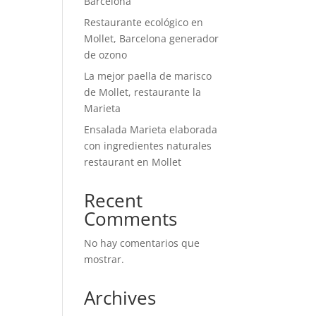
Barcelona
Restaurante ecológico en
Mollet, Barcelona generador
de ozono
La mejor paella de marisco
de Mollet, restaurante la
Marieta
Ensalada Marieta elaborada
con ingredientes naturales
restaurant en Mollet
Recent
Comments
No hay comentarios que
mostrar.
Archives