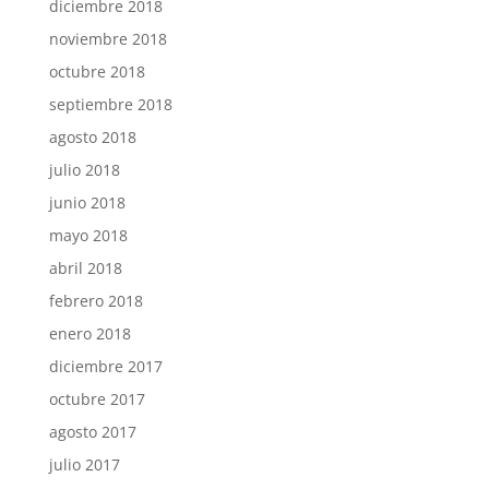
diciembre 2018
noviembre 2018
octubre 2018
septiembre 2018
agosto 2018
julio 2018
junio 2018
mayo 2018
abril 2018
febrero 2018
enero 2018
diciembre 2017
octubre 2017
agosto 2017
julio 2017