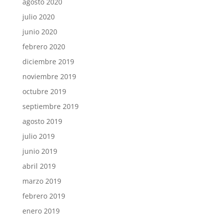
agosto 2020
julio 2020
junio 2020
febrero 2020
diciembre 2019
noviembre 2019
octubre 2019
septiembre 2019
agosto 2019
julio 2019
junio 2019
abril 2019
marzo 2019
febrero 2019
enero 2019