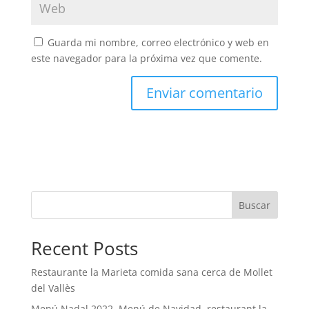
Guarda mi nombre, correo electrónico y web en
este navegador para la próxima vez que comente.
Buscar
Recent Posts
Restaurante la Marieta comida sana cerca de Mollet
del Vallès
Menú Nadal 2022, Menú de Navidad, restaurant la