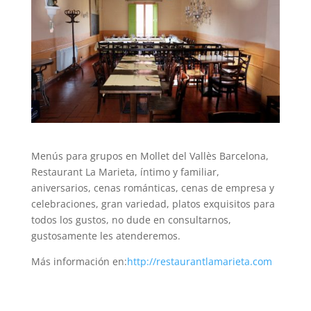
Menús para grupos en Mollet del Vallès Barcelona,
Restaurant La Marieta, íntimo y familiar,
aniversarios, cenas románticas, cenas de empresa y
celebraciones, gran variedad, platos exquisitos para
todos los gustos, no dude en consultarnos,
gustosamente les atenderemos.
Más información en:
http://restaurantlamarieta.com