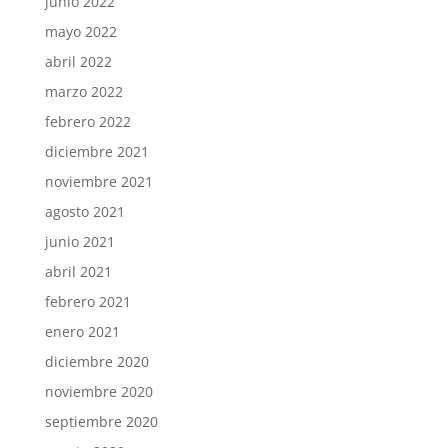
junio 2022
mayo 2022
abril 2022
marzo 2022
febrero 2022
diciembre 2021
noviembre 2021
agosto 2021
junio 2021
abril 2021
febrero 2021
enero 2021
diciembre 2020
noviembre 2020
septiembre 2020