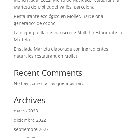
Marieta de Mollet del Vallès, Barcelona
Restaurante ecológico en Mollet, Barcelona
generador de ozono
La mejor paella de marisco de Mollet, restaurante la
Marieta
Ensalada Marieta elaborada con ingredientes
naturales restaurant en Mollet
Recent Comments
No hay comentarios que mostrar.
Archives
marzo 2023
diciembre 2022
septiembre 2022