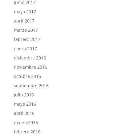
junio 2017
mayo 2017
abril 2017
marzo 2017
febrero 2017
enero 2017
diciembre 2016
noviembre 2016
octubre 2016
septiembre 2016
julio 2016
mayo 2016
abril 2016
marzo 2016
febrero 2016