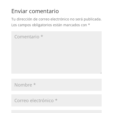
Enviar comentario
Tu dirección de correo electrónico no será publicada.
Los campos obligatorios están marcados con
*