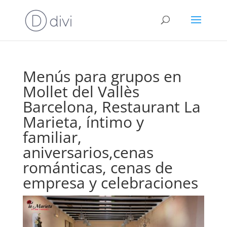
Menús para grupos en
Mollet del Vallès
Barcelona, Restaurant La
Marieta, íntimo y
familiar,
aniversarios,cenas
románticas, cenas de
empresa y celebraciones