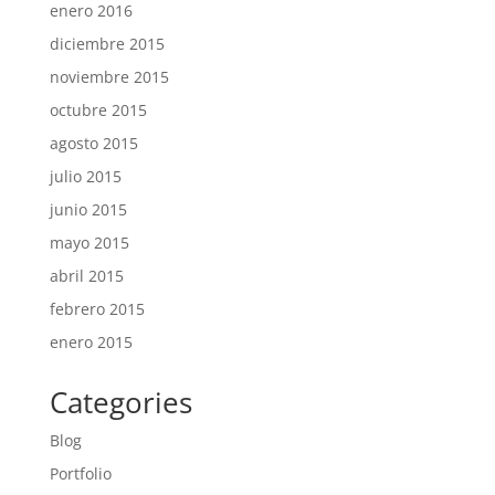
enero 2016
diciembre 2015
noviembre 2015
octubre 2015
agosto 2015
julio 2015
junio 2015
mayo 2015
abril 2015
febrero 2015
enero 2015
Categories
Blog
Portfolio