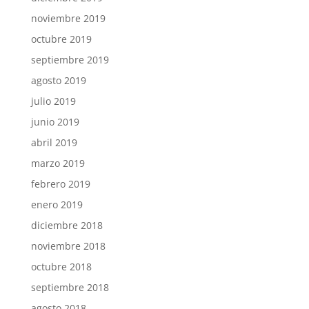
noviembre 2019
octubre 2019
septiembre 2019
agosto 2019
julio 2019
junio 2019
abril 2019
marzo 2019
febrero 2019
enero 2019
diciembre 2018
noviembre 2018
octubre 2018
septiembre 2018
agosto 2018