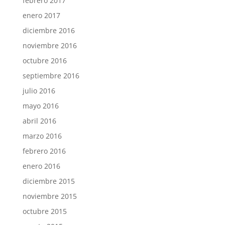
febrero 2017
enero 2017
diciembre 2016
noviembre 2016
octubre 2016
septiembre 2016
julio 2016
mayo 2016
abril 2016
marzo 2016
febrero 2016
enero 2016
diciembre 2015
noviembre 2015
octubre 2015