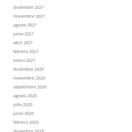
diciembre 2021
noviembre 2021
agosto 2021
junio 2021
abril 2021
febrero 2021
enero 2021
diciembre 2020
noviembre 2020
septiembre 2020
agosto 2020
julio 2020
junio 2020
febrero 2020
diciembre 2019