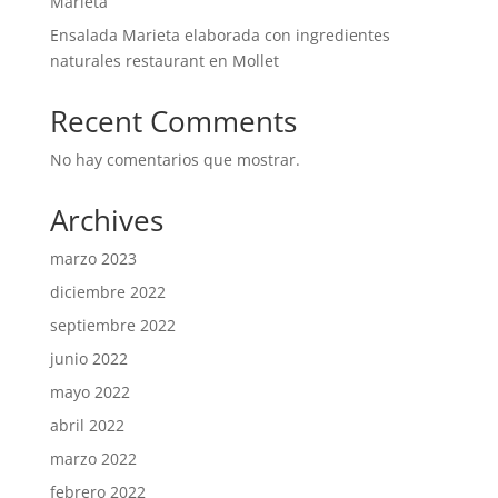
Marieta
Ensalada Marieta elaborada con ingredientes
naturales restaurant en Mollet
Recent Comments
No hay comentarios que mostrar.
Archives
marzo 2023
diciembre 2022
septiembre 2022
junio 2022
mayo 2022
abril 2022
marzo 2022
febrero 2022