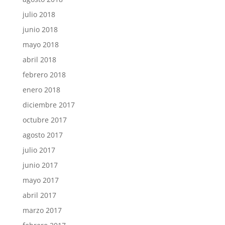
julio 2018
junio 2018
mayo 2018
abril 2018
febrero 2018
enero 2018
diciembre 2017
octubre 2017
agosto 2017
julio 2017
junio 2017
mayo 2017
abril 2017
marzo 2017