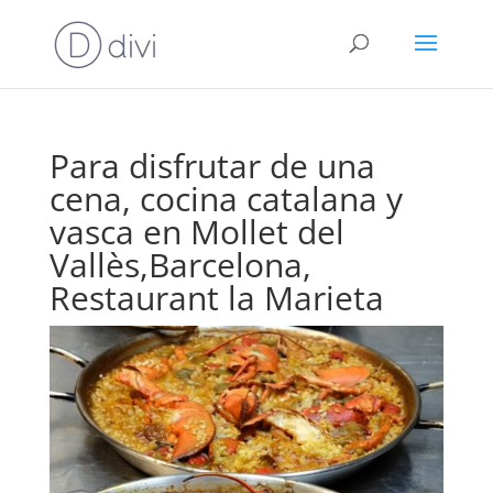
Para disfrutar de una
cena, cocina catalana y
vasca en Mollet del
Vallès,Barcelona,
Restaurant la Marieta