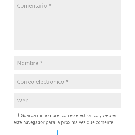
Guarda mi nombre, correo electrónico y web en
este navegador para la próxima vez que comente.