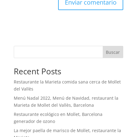
Buscar
Recent Posts
Restaurante la Marieta comida sana cerca de Mollet
del Vallès
Menú Nadal 2022, Menú de Navidad, restaurant la
Marieta de Mollet del Vallès, Barcelona
Restaurante ecológico en Mollet, Barcelona
generador de ozono
La mejor paella de marisco de Mollet, restaurante la