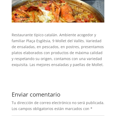
Restaurante típico catalán. Ambiente acogedor y
familiar Plaça Esglèsia, 9 Mollet del Vallès. Variedad
de ensaladas, en pescados, en postres, presentamos
platos elaborados con productos de máxima calidad
y respetando su origen, contamos con una variedad
exquisita. Las mejores ensaladas y paellas de Mollet.
Enviar comentario
Tu dirección de correo electrónico no será publicada.
Los campos obligatorios están marcados con
*