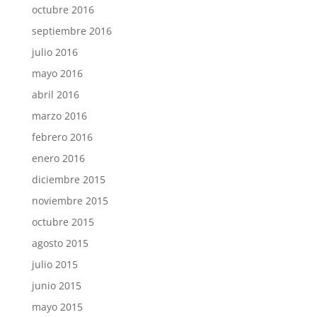
octubre 2016
septiembre 2016
julio 2016
mayo 2016
abril 2016
marzo 2016
febrero 2016
enero 2016
diciembre 2015
noviembre 2015
octubre 2015
agosto 2015
julio 2015
junio 2015
mayo 2015