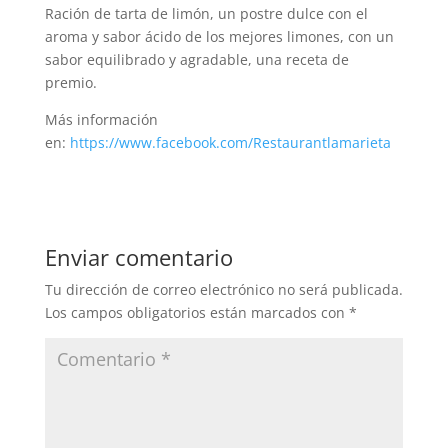
Ración de tarta de limón, un postre dulce con el
aroma y sabor ácido de los mejores limones, con un
sabor equilibrado y agradable, una receta de
premio.
Más información
en:
https://www.facebook.com/Restaurantlamarieta
Enviar comentario
Tu dirección de correo electrónico no será publicada.
Los campos obligatorios están marcados con
*