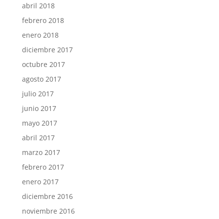
abril 2018
febrero 2018
enero 2018
diciembre 2017
octubre 2017
agosto 2017
julio 2017
junio 2017
mayo 2017
abril 2017
marzo 2017
febrero 2017
enero 2017
diciembre 2016
noviembre 2016