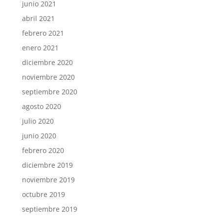
junio 2021
abril 2021
febrero 2021
enero 2021
diciembre 2020
noviembre 2020
septiembre 2020
agosto 2020
julio 2020
junio 2020
febrero 2020
diciembre 2019
noviembre 2019
octubre 2019
septiembre 2019