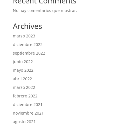
Recent Comments
No hay comentarios que mostrar.
Archives
marzo 2023
diciembre 2022
septiembre 2022
junio 2022
mayo 2022
abril 2022
marzo 2022
febrero 2022
diciembre 2021
noviembre 2021
agosto 2021