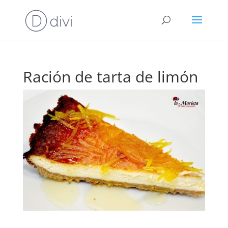
Ración de tarta de limón