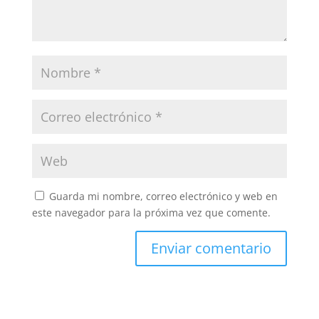
Guarda mi nombre, correo electrónico y web en
este navegador para la próxima vez que comente.