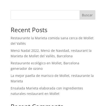
Buscar
Recent Posts
Restaurante la Marieta comida sana cerca de Mollet
del Vallès
Menú Nadal 2022, Menú de Navidad, restaurant la
Marieta de Mollet del Vallès, Barcelona
Restaurante ecológico en Mollet, Barcelona
generador de ozono
La mejor paella de marisco de Mollet, restaurante la
Marieta
Ensalada Marieta elaborada con ingredientes
naturales restaurant en Mollet