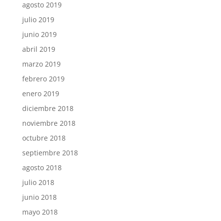
agosto 2019
julio 2019
junio 2019
abril 2019
marzo 2019
febrero 2019
enero 2019
diciembre 2018
noviembre 2018
octubre 2018
septiembre 2018
agosto 2018
julio 2018
junio 2018
mayo 2018