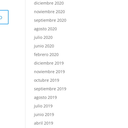
diciembre 2020
noviembre 2020
septiembre 2020
agosto 2020
julio 2020
junio 2020
febrero 2020
diciembre 2019
noviembre 2019
octubre 2019
septiembre 2019
agosto 2019
julio 2019
junio 2019
abril 2019