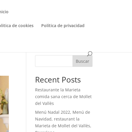
nicio
litica de cookies
Política de privacidad
Buscar
Recent Posts
Restaurante la Marieta
comida sana cerca de Mollet
del Vallès
Menú Nadal 2022, Menú de
Navidad, restaurant la
Marieta de Mollet del Vallès,