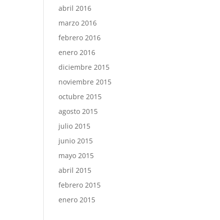
abril 2016
marzo 2016
febrero 2016
enero 2016
diciembre 2015
noviembre 2015
octubre 2015
agosto 2015
julio 2015
junio 2015
mayo 2015
abril 2015
febrero 2015
enero 2015