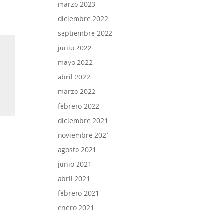
marzo 2023
diciembre 2022
septiembre 2022
junio 2022
mayo 2022
abril 2022
marzo 2022
febrero 2022
diciembre 2021
noviembre 2021
agosto 2021
junio 2021
abril 2021
febrero 2021
enero 2021