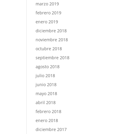
marzo 2019
febrero 2019
enero 2019
diciembre 2018
noviembre 2018
octubre 2018
septiembre 2018
agosto 2018
julio 2018
junio 2018
mayo 2018
abril 2018
febrero 2018
enero 2018
diciembre 2017