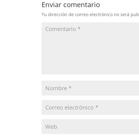
Enviar comentario
Tu dirección de correo electrónico no será pub