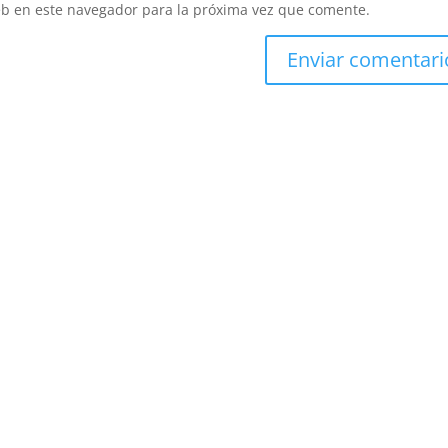
eb en este navegador para la próxima vez que comente.