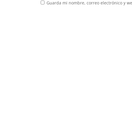
Guarda mi nombre, correo electrónico y w