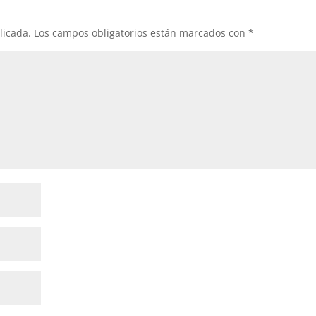
licada.
Los campos obligatorios están marcados con
*