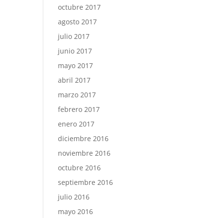
octubre 2017
agosto 2017
julio 2017
junio 2017
mayo 2017
abril 2017
marzo 2017
febrero 2017
enero 2017
diciembre 2016
noviembre 2016
octubre 2016
septiembre 2016
julio 2016
mayo 2016