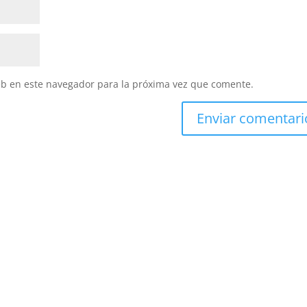
eb en este navegador para la próxima vez que comente.