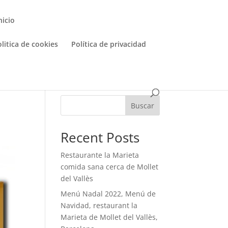
nicio
litica de cookies
Política de privacidad
Buscar
Recent Posts
Restaurante la Marieta
comida sana cerca de Mollet
del Vallès
Menú Nadal 2022, Menú de
Navidad, restaurant la
Marieta de Mollet del Vallès,