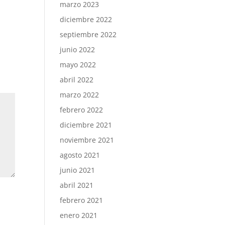
marzo 2023
diciembre 2022
septiembre 2022
junio 2022
mayo 2022
abril 2022
marzo 2022
febrero 2022
diciembre 2021
noviembre 2021
agosto 2021
junio 2021
abril 2021
febrero 2021
enero 2021