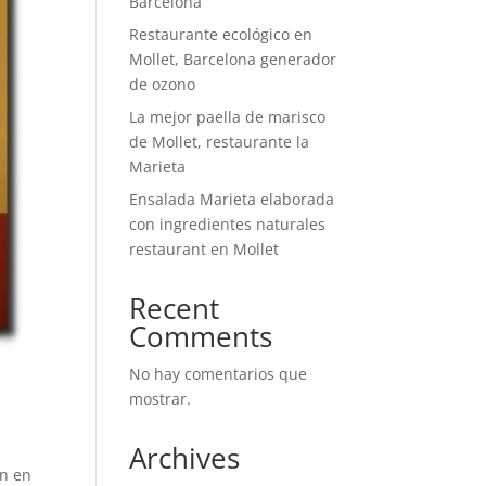
Barcelona
Restaurante ecológico en
Mollet, Barcelona generador
de ozono
La mejor paella de marisco
de Mollet, restaurante la
Marieta
Ensalada Marieta elaborada
con ingredientes naturales
restaurant en Mollet
Recent
Comments
No hay comentarios que
mostrar.
Archives
ón en