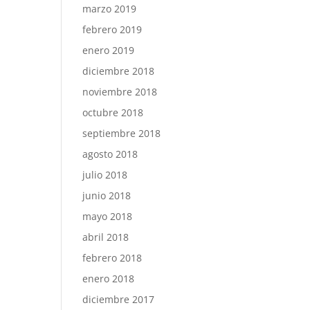
marzo 2019
febrero 2019
enero 2019
diciembre 2018
noviembre 2018
octubre 2018
septiembre 2018
agosto 2018
julio 2018
junio 2018
mayo 2018
abril 2018
febrero 2018
enero 2018
diciembre 2017