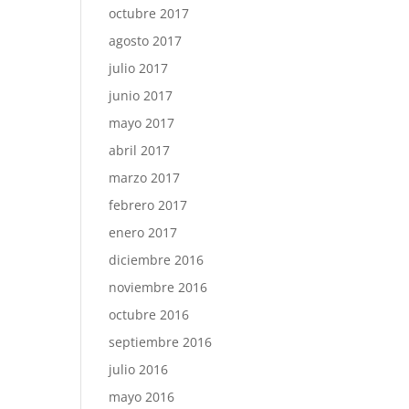
octubre 2017
agosto 2017
julio 2017
junio 2017
mayo 2017
abril 2017
marzo 2017
febrero 2017
enero 2017
diciembre 2016
noviembre 2016
octubre 2016
septiembre 2016
julio 2016
mayo 2016