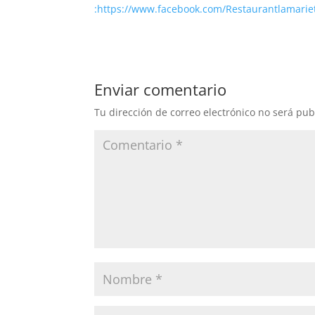
:https://www.facebook.com/Restaurantlamarie
Enviar comentario
Tu dirección de correo electrónico no será pub