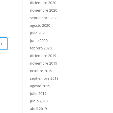
diciembre 2020
noviembre 2020
septiembre 2020
agosto 2020
julio 2020
junio 2020
febrero 2020
diciembre 2019
noviembre 2019
octubre 2019
septiembre 2019
agosto 2019
julio 2019
junio 2019
abril 2019