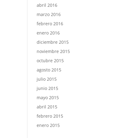
abril 2016
marzo 2016
febrero 2016
enero 2016
diciembre 2015
noviembre 2015
octubre 2015
agosto 2015
julio 2015
junio 2015
mayo 2015
abril 2015
febrero 2015
enero 2015