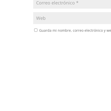
Guarda mi nombre, correo electrónico y w