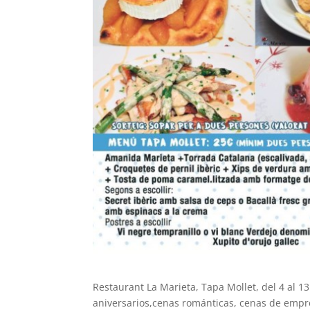
Restaurant La Marieta, Tapa Mollet, del 4 al 1
aniversarios,cenas románticas, cenas de empre