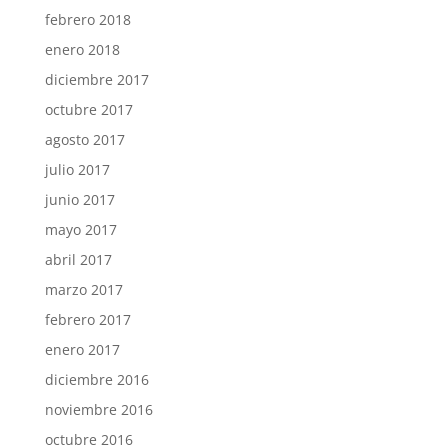
febrero 2018
enero 2018
diciembre 2017
octubre 2017
agosto 2017
julio 2017
junio 2017
mayo 2017
abril 2017
marzo 2017
febrero 2017
enero 2017
diciembre 2016
noviembre 2016
octubre 2016