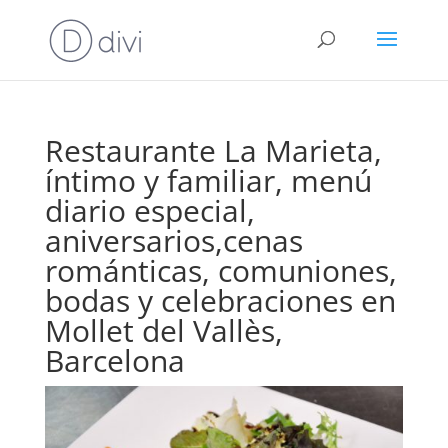
Restaurante La Marieta,
íntimo y familiar, menú
diario especial,
aniversarios,cenas
románticas, comuniones,
bodas y celebraciones en
Mollet del Vallès,
Barcelona