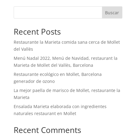
Buscar
Recent Posts
Restaurante la Marieta comida sana cerca de Mollet
del Vallès
Menú Nadal 2022, Menú de Navidad, restaurant la
Marieta de Mollet del Vallès, Barcelona
Restaurante ecológico en Mollet, Barcelona
generador de ozono
La mejor paella de marisco de Mollet, restaurante la
Marieta
Ensalada Marieta elaborada con ingredientes
naturales restaurant en Mollet
Recent Comments