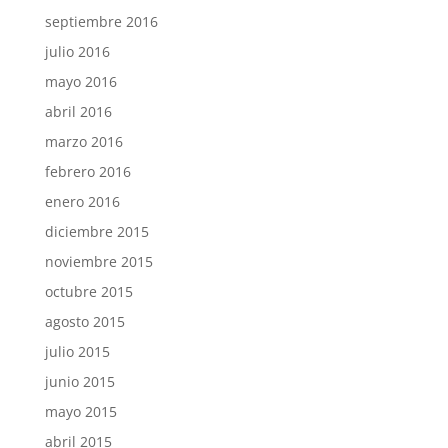
septiembre 2016
julio 2016
mayo 2016
abril 2016
marzo 2016
febrero 2016
enero 2016
diciembre 2015
noviembre 2015
octubre 2015
agosto 2015
julio 2015
junio 2015
mayo 2015
abril 2015