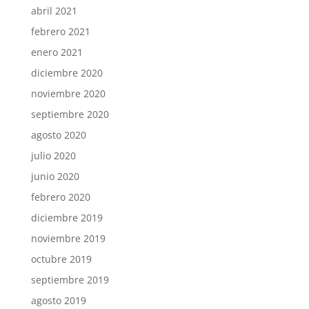
abril 2021
febrero 2021
enero 2021
diciembre 2020
noviembre 2020
septiembre 2020
agosto 2020
julio 2020
junio 2020
febrero 2020
diciembre 2019
noviembre 2019
octubre 2019
septiembre 2019
agosto 2019