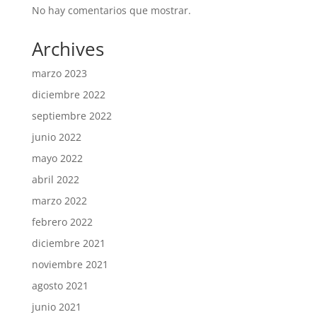
No hay comentarios que mostrar.
Archives
marzo 2023
diciembre 2022
septiembre 2022
junio 2022
mayo 2022
abril 2022
marzo 2022
febrero 2022
diciembre 2021
noviembre 2021
agosto 2021
junio 2021