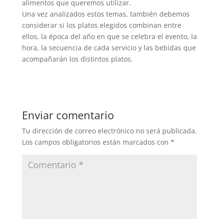
alimentos que queremos utilizar.
Una vez analizados estos temas, también debemos
considerar si los platos elegidos combinan entre
ellos, la época del año en que se celebra el evento, la
hora, la secuencia de cada servicio y las bebidas que
acompañarán los distintos platos.
Enviar comentario
Tu dirección de correo electrónico no será publicada.
Los campos obligatorios están marcados con
*