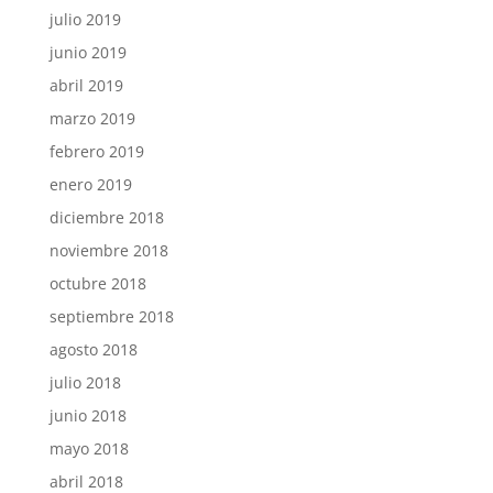
julio 2019
junio 2019
abril 2019
marzo 2019
febrero 2019
enero 2019
diciembre 2018
noviembre 2018
octubre 2018
septiembre 2018
agosto 2018
julio 2018
junio 2018
mayo 2018
abril 2018