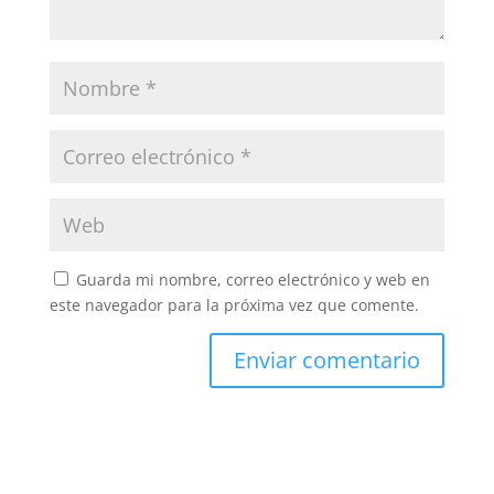
Guarda mi nombre, correo electrónico y web en
este navegador para la próxima vez que comente.