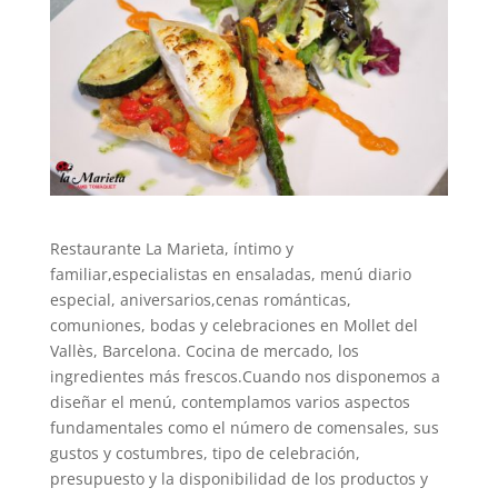
Restaurante La Marieta, íntimo y
familiar,especialistas en ensaladas, menú diario
especial, aniversarios,cenas románticas,
comuniones, bodas y celebraciones en Mollet del
Vallès, Barcelona. Cocina de mercado, los
ingredientes más frescos.Cuando nos disponemos a
diseñar el menú, contemplamos varios aspectos
fundamentales como el número de comensales, sus
gustos y costumbres, tipo de celebración,
presupuesto y la disponibilidad de los productos y