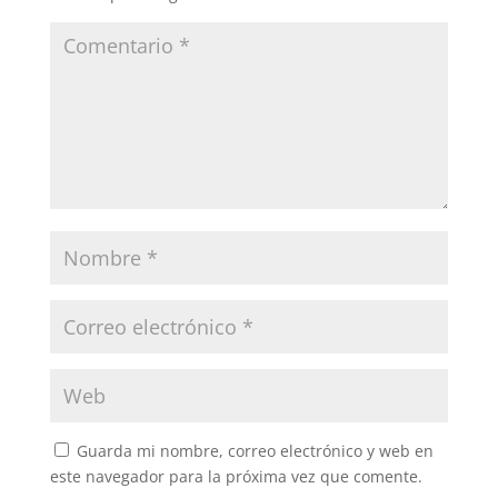
Guarda mi nombre, correo electrónico y web en
este navegador para la próxima vez que comente.