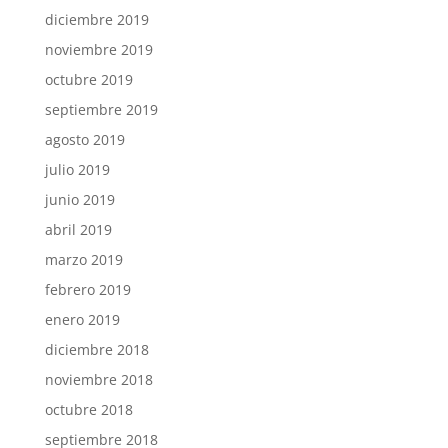
diciembre 2019
noviembre 2019
octubre 2019
septiembre 2019
agosto 2019
julio 2019
junio 2019
abril 2019
marzo 2019
febrero 2019
enero 2019
diciembre 2018
noviembre 2018
octubre 2018
septiembre 2018