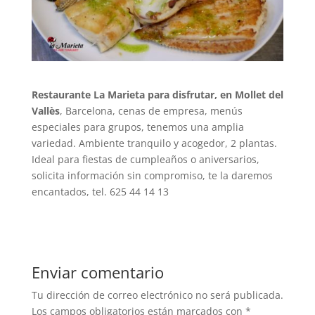
Restaurante La Marieta para disfrutar, en Mollet del
Vallès
, Barcelona, cenas de empresa, menús
especiales para grupos, tenemos una amplia
variedad. Ambiente tranquilo y acogedor, 2 plantas.
Ideal para fiestas de cumpleaños o aniversarios,
solicita información sin compromiso, te la daremos
encantados, tel. 625 44 14 13
Enviar comentario
Tu dirección de correo electrónico no será publicada.
Los campos obligatorios están marcados con
*