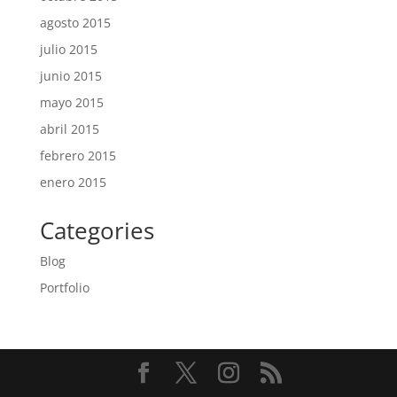
agosto 2015
julio 2015
junio 2015
mayo 2015
abril 2015
febrero 2015
enero 2015
Categories
Blog
Portfolio