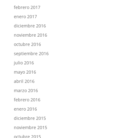
febrero 2017
enero 2017
diciembre 2016
noviembre 2016
octubre 2016
septiembre 2016
julio 2016
mayo 2016
abril 2016
marzo 2016
febrero 2016
enero 2016
diciembre 2015
noviembre 2015
octubre 2015