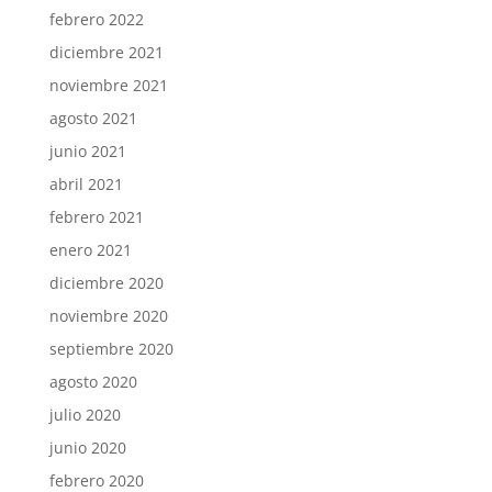
febrero 2022
diciembre 2021
noviembre 2021
agosto 2021
junio 2021
abril 2021
febrero 2021
enero 2021
diciembre 2020
noviembre 2020
septiembre 2020
agosto 2020
julio 2020
junio 2020
febrero 2020