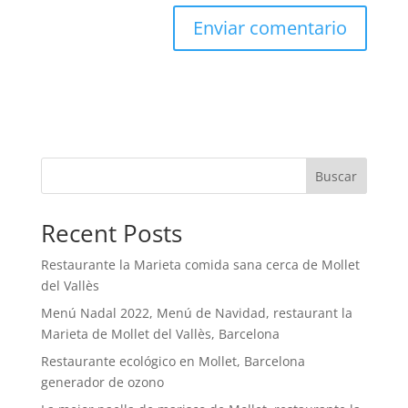
Buscar
Recent Posts
Restaurante la Marieta comida sana cerca de Mollet
del Vallès
Menú Nadal 2022, Menú de Navidad, restaurant la
Marieta de Mollet del Vallès, Barcelona
Restaurante ecológico en Mollet, Barcelona
generador de ozono