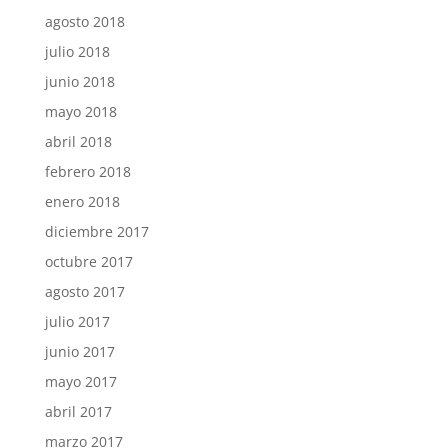
agosto 2018
julio 2018
junio 2018
mayo 2018
abril 2018
febrero 2018
enero 2018
diciembre 2017
octubre 2017
agosto 2017
julio 2017
junio 2017
mayo 2017
abril 2017
marzo 2017