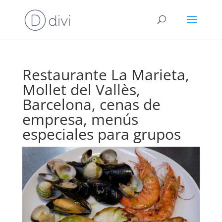
Restaurante La Marieta,
Mollet del Vallès,
Barcelona, cenas de
empresa, menús
especiales para grupos