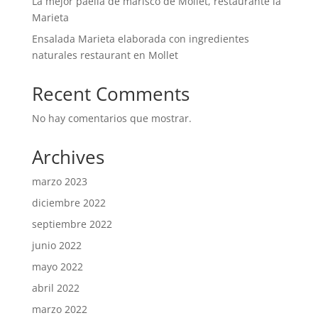
La mejor paella de marisco de Mollet, restaurante la
Marieta
Ensalada Marieta elaborada con ingredientes
naturales restaurant en Mollet
Recent Comments
No hay comentarios que mostrar.
Archives
marzo 2023
diciembre 2022
septiembre 2022
junio 2022
mayo 2022
abril 2022
marzo 2022