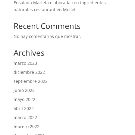
Ensalada Marieta elaborada con ingredientes
naturales restaurant en Mollet
Recent Comments
No hay comentarios que mostrar.
Archives
marzo 2023
diciembre 2022
septiembre 2022
junio 2022
mayo 2022
abril 2022
marzo 2022
febrero 2022