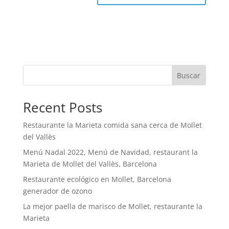
Buscar
Recent Posts
Restaurante la Marieta comida sana cerca de Mollet
del Vallès
Menú Nadal 2022, Menú de Navidad, restaurant la
Marieta de Mollet del Vallès, Barcelona
Restaurante ecológico en Mollet, Barcelona
generador de ozono
La mejor paella de marisco de Mollet, restaurante la
Marieta