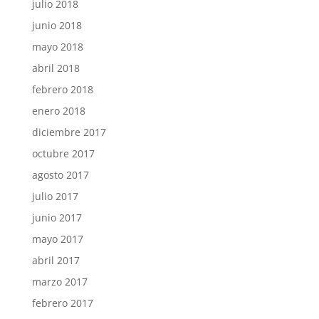
julio 2018
junio 2018
mayo 2018
abril 2018
febrero 2018
enero 2018
diciembre 2017
octubre 2017
agosto 2017
julio 2017
junio 2017
mayo 2017
abril 2017
marzo 2017
febrero 2017