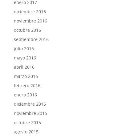
enero 2017
diciembre 2016
noviembre 2016
octubre 2016
septiembre 2016
julio 2016
mayo 2016
abril 2016
marzo 2016
febrero 2016
enero 2016
diciembre 2015
noviembre 2015
octubre 2015
agosto 2015