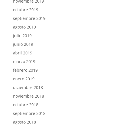
noviembre 2019
octubre 2019
septiembre 2019
agosto 2019
julio 2019
junio 2019
abril 2019
marzo 2019
febrero 2019
enero 2019
diciembre 2018
noviembre 2018
octubre 2018
septiembre 2018
agosto 2018