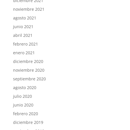
diciembre 2021
noviembre 2021
agosto 2021
junio 2021
abril 2021
febrero 2021
enero 2021
diciembre 2020
noviembre 2020
septiembre 2020
agosto 2020
julio 2020
junio 2020
febrero 2020
diciembre 2019