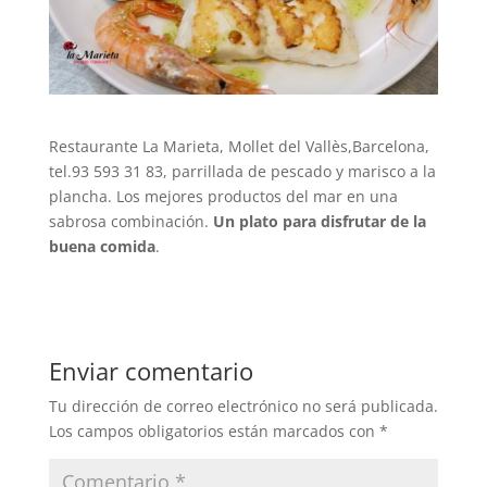
Restaurante La Marieta, Mollet del Vallès,Barcelona,
tel.93 593 31 83, parrillada de pescado y marisco a la
plancha. Los mejores productos del mar en una
sabrosa combinación.
Un plato para disfrutar de la
buena comida
.
Enviar comentario
Tu dirección de correo electrónico no será publicada.
Los campos obligatorios están marcados con
*