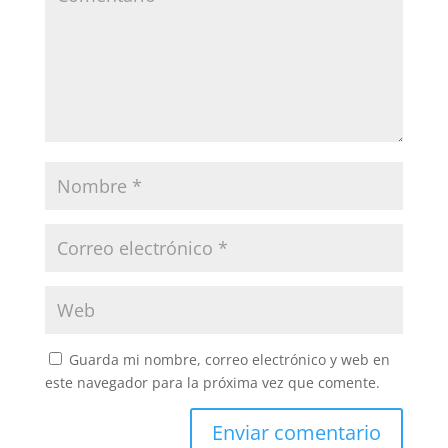
Guarda mi nombre, correo electrónico y web en
este navegador para la próxima vez que comente.