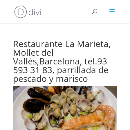
Restaurante La Marieta,
Mollet del
Vallès,Barcelona, tel.93
593 31 83, parrillada de
pescado y marisco