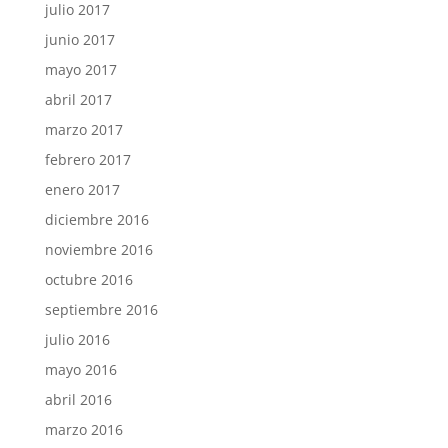
julio 2017
junio 2017
mayo 2017
abril 2017
marzo 2017
febrero 2017
enero 2017
diciembre 2016
noviembre 2016
octubre 2016
septiembre 2016
julio 2016
mayo 2016
abril 2016
marzo 2016