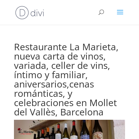
Restaurante La Marieta,
nueva carta de vinos,
variada, celler de vins,
íntimo y familiar,
aniversarios,cenas
románticas, y
celebraciones en Mollet
del Vallès, Barcelona