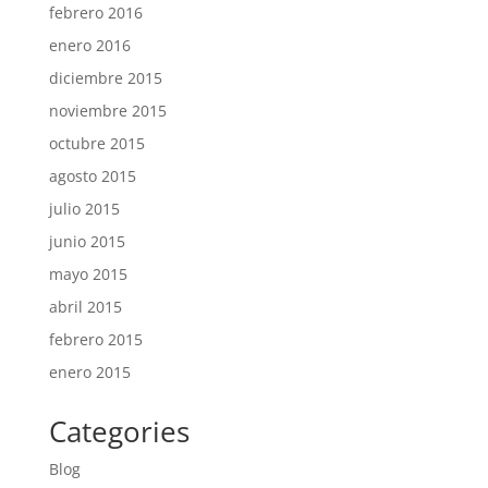
febrero 2016
enero 2016
diciembre 2015
noviembre 2015
octubre 2015
agosto 2015
julio 2015
junio 2015
mayo 2015
abril 2015
febrero 2015
enero 2015
Categories
Blog