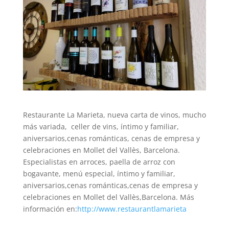
Restaurante La Marieta, nueva carta de vinos, mucho
más variada, celler de vins, íntimo y familiar,
aniversarios,cenas románticas, cenas de empresa y
celebraciones en Mollet del Vallès, Barcelona.
Especialistas en arroces, paella de arroz con
bogavante, menú especial, íntimo y familiar,
aniversarios,cenas románticas,cenas de empresa y
celebraciones en Mollet del Vallès,Barcelona. Más
información en:
http://www.restaurantlamarieta