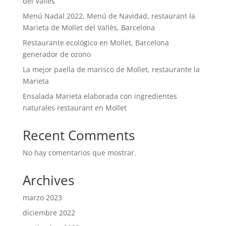
del Vallès
Menú Nadal 2022, Menú de Navidad, restaurant la
Marieta de Mollet del Vallès, Barcelona
Restaurante ecológico en Mollet, Barcelona
generador de ozono
La mejor paella de marisco de Mollet, restaurante la
Marieta
Ensalada Marieta elaborada con ingredientes
naturales restaurant en Mollet
Recent Comments
No hay comentarios que mostrar.
Archives
marzo 2023
diciembre 2022