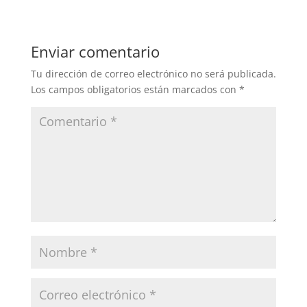
Enviar comentario
Tu dirección de correo electrónico no será publicada.
Los campos obligatorios están marcados con
*