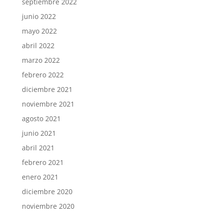
septiembre 2022
junio 2022
mayo 2022
abril 2022
marzo 2022
febrero 2022
diciembre 2021
noviembre 2021
agosto 2021
junio 2021
abril 2021
febrero 2021
enero 2021
diciembre 2020
noviembre 2020