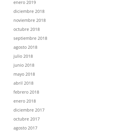
enero 2019
diciembre 2018
noviembre 2018
octubre 2018
septiembre 2018
agosto 2018
julio 2018
junio 2018
mayo 2018
abril 2018
febrero 2018
enero 2018
diciembre 2017
octubre 2017
agosto 2017