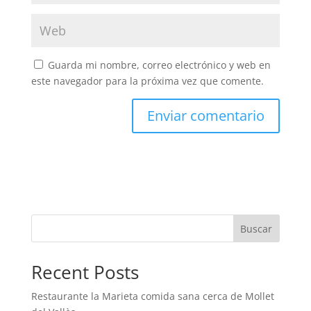
Guarda mi nombre, correo electrónico y web en
este navegador para la próxima vez que comente.
Buscar
Recent Posts
Restaurante la Marieta comida sana cerca de Mollet