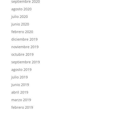
septiembre 2020
agosto 2020
julio 2020
junio 2020
febrero 2020
diciembre 2019
noviembre 2019
octubre 2019
septiembre 2019
agosto 2019
julio 2019
junio 2019
abril 2019
marzo 2019
febrero 2019