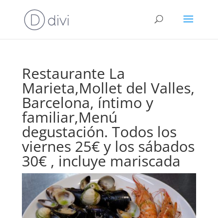
Restaurante La
Marieta,Mollet del Valles,
Barcelona, íntimo y
familiar,Menú
degustación. Todos los
viernes 25€ y los sábados
30€ , incluye mariscada