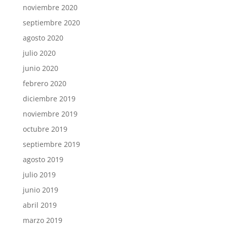
noviembre 2020
septiembre 2020
agosto 2020
julio 2020
junio 2020
febrero 2020
diciembre 2019
noviembre 2019
octubre 2019
septiembre 2019
agosto 2019
julio 2019
junio 2019
abril 2019
marzo 2019