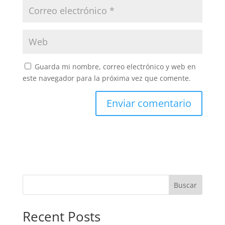
Guarda mi nombre, correo electrónico y web en
este navegador para la próxima vez que comente.
Buscar
Recent Posts