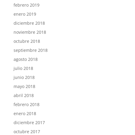
febrero 2019
enero 2019
diciembre 2018
noviembre 2018
octubre 2018
septiembre 2018
agosto 2018
julio 2018
junio 2018
mayo 2018
abril 2018
febrero 2018
enero 2018
diciembre 2017
octubre 2017