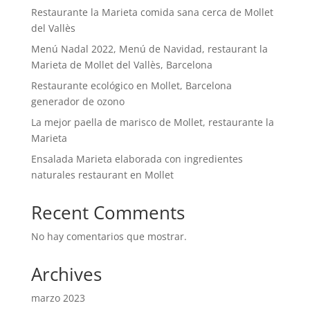
Restaurante la Marieta comida sana cerca de Mollet
del Vallès
Menú Nadal 2022, Menú de Navidad, restaurant la
Marieta de Mollet del Vallès, Barcelona
Restaurante ecológico en Mollet, Barcelona
generador de ozono
La mejor paella de marisco de Mollet, restaurante la
Marieta
Ensalada Marieta elaborada con ingredientes
naturales restaurant en Mollet
Recent Comments
No hay comentarios que mostrar.
Archives
marzo 2023