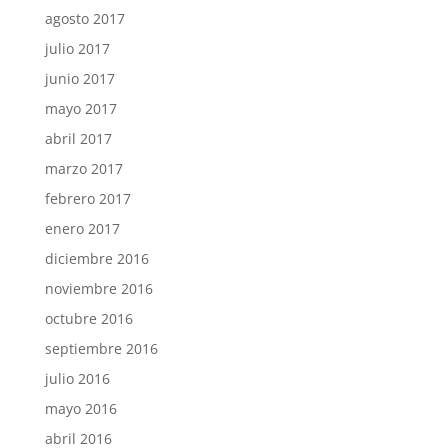
agosto 2017
julio 2017
junio 2017
mayo 2017
abril 2017
marzo 2017
febrero 2017
enero 2017
diciembre 2016
noviembre 2016
octubre 2016
septiembre 2016
julio 2016
mayo 2016
abril 2016