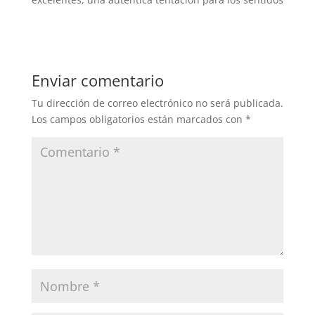
Enviar comentario
Tu dirección de correo electrónico no será publicada.
Los campos obligatorios están marcados con
*