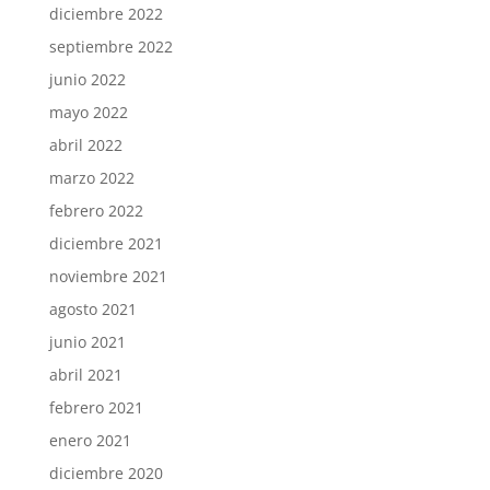
diciembre 2022
septiembre 2022
junio 2022
mayo 2022
abril 2022
marzo 2022
febrero 2022
diciembre 2021
noviembre 2021
agosto 2021
junio 2021
abril 2021
febrero 2021
enero 2021
diciembre 2020