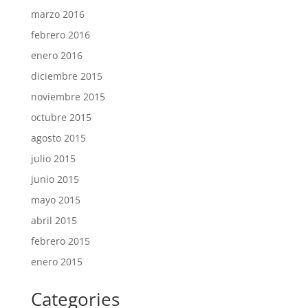
marzo 2016
febrero 2016
enero 2016
diciembre 2015
noviembre 2015
octubre 2015
agosto 2015
julio 2015
junio 2015
mayo 2015
abril 2015
febrero 2015
enero 2015
Categories