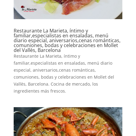
Restaurante La Marieta, íntimo y
familiar,especialistas en ensaladas, menú
diario especial, aniversarios,cenas románticas,
comuniones, bodas y celebraciones en Mollet
del Vallès, Barcelona
Restaurante La Marieta, íntimo y
familiar,especialistas en ensaladas, menú diario
especial, aniversarios,cenas románticas,
comuniones, bodas y celebraciones en Mollet del
Vallès, Barcelona. Cocina de mercado, los
ingredientes más frescos.