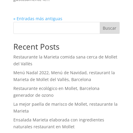
« Entradas más antiguas
Buscar
Recent Posts
Restaurante la Marieta comida sana cerca de Mollet
del Vallès
Menú Nadal 2022, Menú de Navidad, restaurant la
Marieta de Mollet del Vallès, Barcelona
Restaurante ecológico en Mollet, Barcelona
generador de ozono
La mejor paella de marisco de Mollet, restaurante la
Marieta
Ensalada Marieta elaborada con ingredientes
naturales restaurant en Mollet