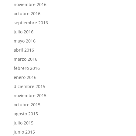
noviembre 2016
octubre 2016
septiembre 2016
julio 2016
mayo 2016
abril 2016
marzo 2016
febrero 2016
enero 2016
diciembre 2015
noviembre 2015
octubre 2015
agosto 2015
julio 2015
junio 2015