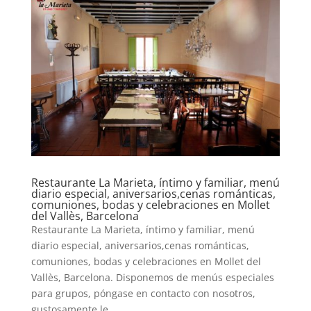
Restaurante La Marieta, íntimo y familiar, menú
diario especial, aniversarios,cenas románticas,
comuniones, bodas y celebraciones en Mollet
del Vallès, Barcelona
Restaurante La Marieta, íntimo y familiar, menú
diario especial, aniversarios,cenas románticas,
comuniones, bodas y celebraciones en Mollet del
Vallès, Barcelona. Disponemos de menús especiales
para grupos, póngase en contacto con nosotros,
gustosamente le...