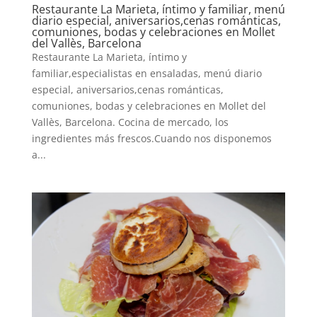
Restaurante La Marieta, íntimo y familiar, menú
diario especial, aniversarios,cenas románticas,
comuniones, bodas y celebraciones en Mollet
del Vallès, Barcelona
Restaurante La Marieta, íntimo y
familiar,especialistas en ensaladas, menú diario
especial, aniversarios,cenas románticas,
comuniones, bodas y celebraciones en Mollet del
Vallès, Barcelona. Cocina de mercado, los
ingredientes más frescos.Cuando nos disponemos
a...