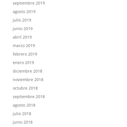
septiembre 2019
agosto 2019
julio 2019
junio 2019
abril 2019
marzo 2019
febrero 2019
enero 2019
diciembre 2018
noviembre 2018
octubre 2018
septiembre 2018
agosto 2018
julio 2018
junio 2018