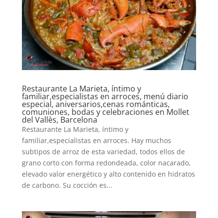
Restaurante La Marieta, íntimo y
familiar,especialistas en arroces, menú diario
especial, aniversarios,cenas románticas,
comuniones, bodas y celebraciones en Mollet
del Vallès, Barcelona
Restaurante La Marieta, íntimo y
familiar,especialistas en arroces. Hay muchos
subtipos de arroz de esta variedad, todos ellos de
grano corto con forma redondeada, color nacarado,
elevado valor energético y alto contenido en hidratos
de carbono. Su cocción es...