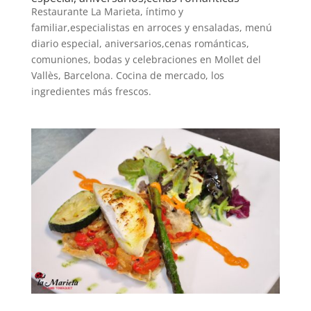
Restaurante La Marieta, íntimo y
familiar,especialistas en arroces y ensaladas, menú
diario especial, aniversarios,cenas románticas,
comuniones, bodas y celebraciones en Mollet del
Vallès, Barcelona. Cocina de mercado, los
ingredientes más frescos.