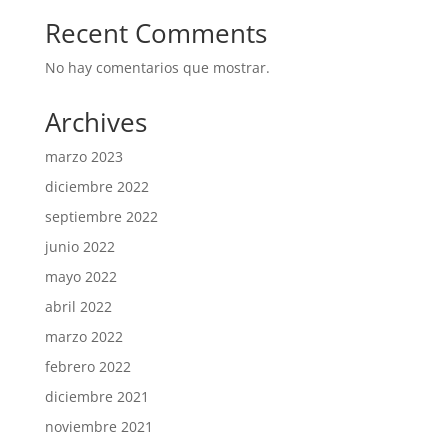
Recent Comments
No hay comentarios que mostrar.
Archives
marzo 2023
diciembre 2022
septiembre 2022
junio 2022
mayo 2022
abril 2022
marzo 2022
febrero 2022
diciembre 2021
noviembre 2021