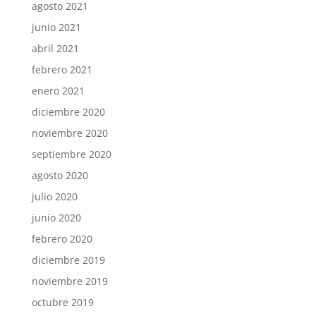
agosto 2021
junio 2021
abril 2021
febrero 2021
enero 2021
diciembre 2020
noviembre 2020
septiembre 2020
agosto 2020
julio 2020
junio 2020
febrero 2020
diciembre 2019
noviembre 2019
octubre 2019