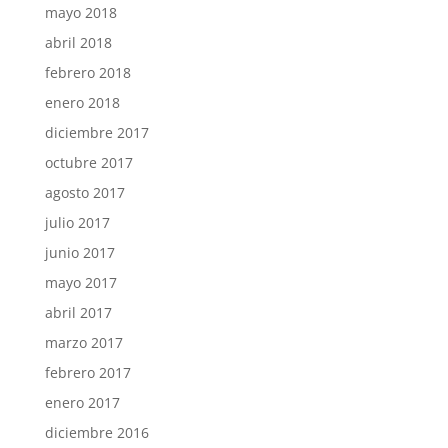
mayo 2018
abril 2018
febrero 2018
enero 2018
diciembre 2017
octubre 2017
agosto 2017
julio 2017
junio 2017
mayo 2017
abril 2017
marzo 2017
febrero 2017
enero 2017
diciembre 2016