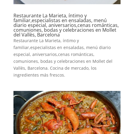
Restaurante La Marieta, íntimo y
familiar,especialistas en ensaladas, menú
diario especial, aniversarios,cenas románticas,
comuniones, bodas y celebraciones en Mollet
del Vallès, Barcelona
Restaurante La Marieta, íntimo y
familiar,especialistas en ensaladas, menú diario
especial, aniversarios,cenas románticas,
comuniones, bodas y celebraciones en Mollet del
Vallès, Barcelona. Cocina de mercado, los
ingredientes más frescos.