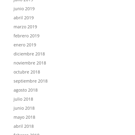
junio 2019
abril 2019
marzo 2019
febrero 2019
enero 2019
diciembre 2018
noviembre 2018
octubre 2018
septiembre 2018
agosto 2018
julio 2018
junio 2018
mayo 2018
abril 2018