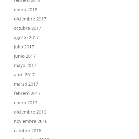
febrero 2018
enero 2018
diciembre 2017
octubre 2017
agosto 2017
julio 2017
junio 2017
mayo 2017
abril 2017
marzo 2017
febrero 2017
enero 2017
diciembre 2016
noviembre 2016
octubre 2016