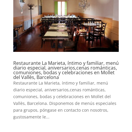
Restaurante La Marieta, íntimo y familiar, menú
diario especial, aniversarios,cenas románticas,
comuniones, bodas y celebraciones en Mollet
del Vallès, Barcelona
Restaurante La Marieta, íntimo y familiar, menú
diario especial, aniversarios,cenas románticas,
comuniones, bodas y celebraciones en Mollet del
Vallès, Barcelona. Disponemos de menús especiales
para grupos, póngase en contacto con nosotros,
gustosamente le...