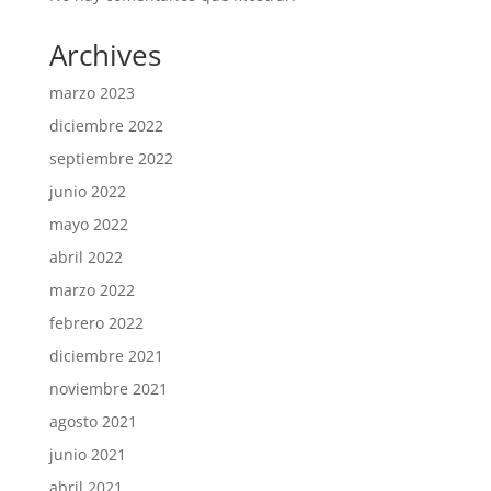
Archives
marzo 2023
diciembre 2022
septiembre 2022
junio 2022
mayo 2022
abril 2022
marzo 2022
febrero 2022
diciembre 2021
noviembre 2021
agosto 2021
junio 2021
abril 2021