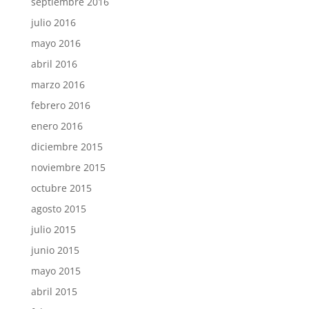
septiembre 2016
julio 2016
mayo 2016
abril 2016
marzo 2016
febrero 2016
enero 2016
diciembre 2015
noviembre 2015
octubre 2015
agosto 2015
julio 2015
junio 2015
mayo 2015
abril 2015