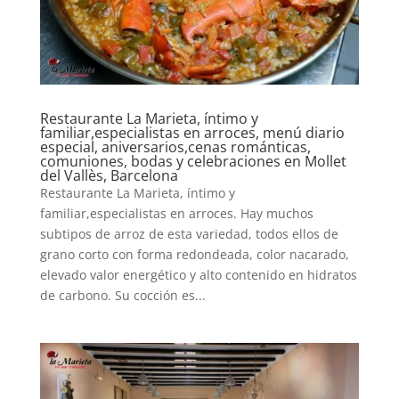
Restaurante La Marieta, íntimo y
familiar,especialistas en arroces, menú diario
especial, aniversarios,cenas románticas,
comuniones, bodas y celebraciones en Mollet
del Vallès, Barcelona
Restaurante La Marieta, íntimo y
familiar,especialistas en arroces. Hay muchos
subtipos de arroz de esta variedad, todos ellos de
grano corto con forma redondeada, color nacarado,
elevado valor energético y alto contenido en hidratos
de carbono. Su cocción es...