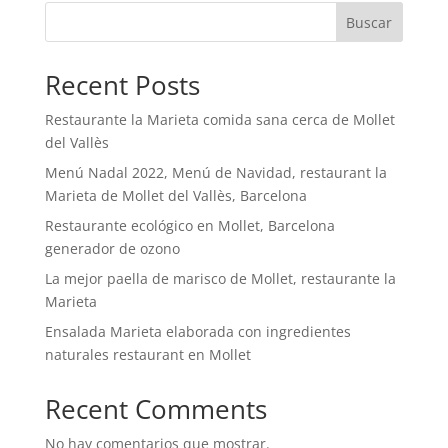
Buscar
Recent Posts
Restaurante la Marieta comida sana cerca de Mollet
del Vallès
Menú Nadal 2022, Menú de Navidad, restaurant la
Marieta de Mollet del Vallès, Barcelona
Restaurante ecológico en Mollet, Barcelona
generador de ozono
La mejor paella de marisco de Mollet, restaurante la
Marieta
Ensalada Marieta elaborada con ingredientes
naturales restaurant en Mollet
Recent Comments
No hay comentarios que mostrar.