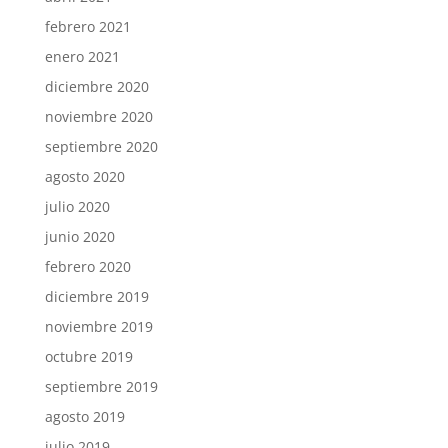
febrero 2021
enero 2021
diciembre 2020
noviembre 2020
septiembre 2020
agosto 2020
julio 2020
junio 2020
febrero 2020
diciembre 2019
noviembre 2019
octubre 2019
septiembre 2019
agosto 2019
julio 2019