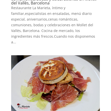
del Vallès, Barcelona
Restaurante La Marieta, íntimo y
familiar,especialistas en ensaladas, menú diario
especial, aniversarios,cenas románticas,
comuniones, bodas y celebraciones en Mollet del
Vallès, Barcelona. Cocina de mercado, los
ingredientes más frescos.Cuando nos disponemos
a...