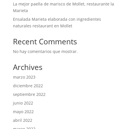
La mejor paella de marisco de Mollet, restaurante la
Marieta
Ensalada Marieta elaborada con ingredientes
naturales restaurant en Mollet
Recent Comments
No hay comentarios que mostrar.
Archives
marzo 2023
diciembre 2022
septiembre 2022
junio 2022
mayo 2022
abril 2022
marzo 2022