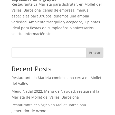
Restaurante La Marieta para disfrutar, en Mollet del
Vallès, Barcelona, cenas de empresa, menús
especiales para grupos, tenemos una amplia
variedad. Ambiente tranquilo y acogedor, 2 plantas.
Ideal para fiestas de cumpleaños o aniversarios,
solicita información sin...
Buscar
Recent Posts
Restaurante la Marieta comida sana cerca de Mollet
del Vallès
Menú Nadal 2022, Menú de Navidad, restaurant la
Marieta de Mollet del Vallès, Barcelona
Restaurante ecológico en Mollet, Barcelona
generador de ozono