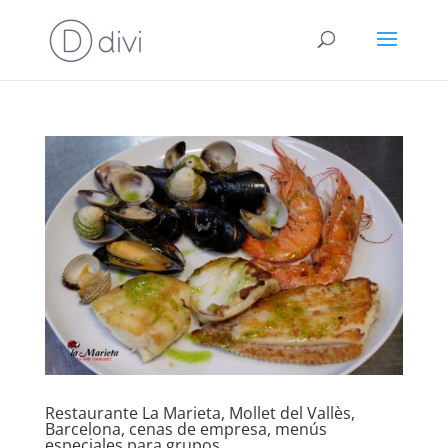
Restaurante La Marieta, Mollet del Vallès,
Barcelona, cenas de empresa, menús
especiales para grupos