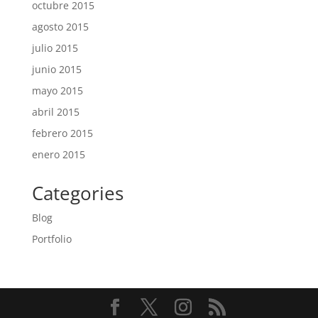
octubre 2015
agosto 2015
julio 2015
junio 2015
mayo 2015
abril 2015
febrero 2015
enero 2015
Categories
Blog
Portfolio