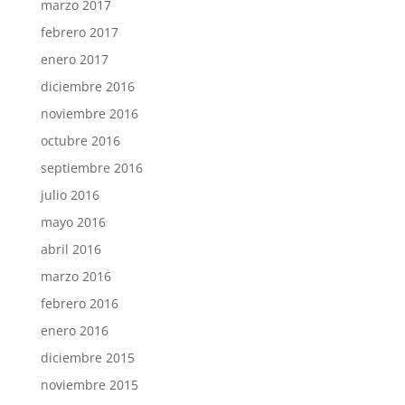
marzo 2017
febrero 2017
enero 2017
diciembre 2016
noviembre 2016
octubre 2016
septiembre 2016
julio 2016
mayo 2016
abril 2016
marzo 2016
febrero 2016
enero 2016
diciembre 2015
noviembre 2015