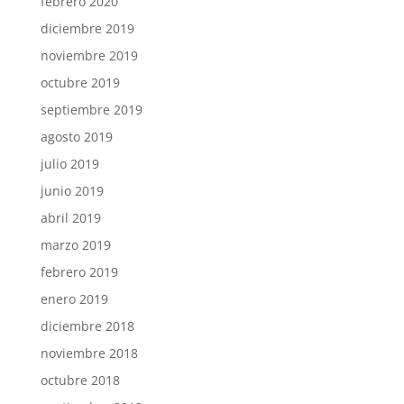
febrero 2020
diciembre 2019
noviembre 2019
octubre 2019
septiembre 2019
agosto 2019
julio 2019
junio 2019
abril 2019
marzo 2019
febrero 2019
enero 2019
diciembre 2018
noviembre 2018
octubre 2018