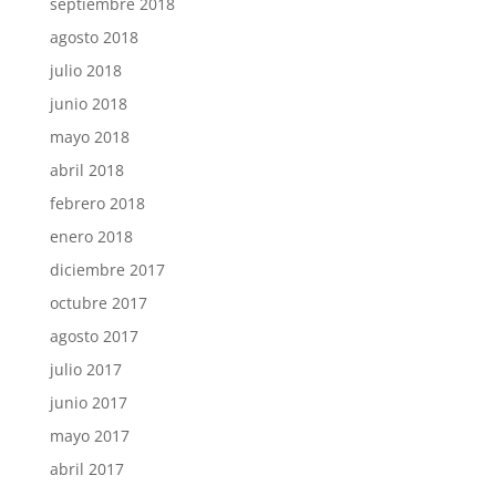
septiembre 2018
agosto 2018
julio 2018
junio 2018
mayo 2018
abril 2018
febrero 2018
enero 2018
diciembre 2017
octubre 2017
agosto 2017
julio 2017
junio 2017
mayo 2017
abril 2017