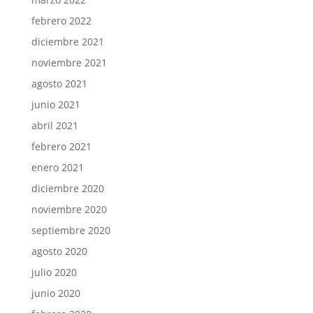
febrero 2022
diciembre 2021
noviembre 2021
agosto 2021
junio 2021
abril 2021
febrero 2021
enero 2021
diciembre 2020
noviembre 2020
septiembre 2020
agosto 2020
julio 2020
junio 2020